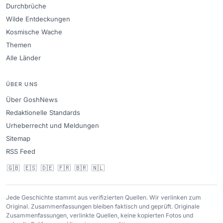
Durchbrüche
Wilde Entdeckungen
Kosmische Wache
Themen
Alle Länder
ÜBER UNS
Über GoshNews
Redaktionelle Standards
Urheberrecht und Meldungen
Sitemap
RSS Feed
🇬🇧
🇪🇸
🇩🇪
🇫🇷
🇧🇷
🇳🇱
Jede Geschichte stammt aus verifizierten Quellen. Wir verlinken zum
Original. Zusammenfassungen bleiben faktisch und geprüft. Originale
Zusammenfassungen, verlinkte Quellen, keine kopierten Fotos und