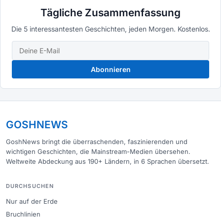
Tägliche Zusammenfassung
Die 5 interessantesten Geschichten, jeden Morgen. Kostenlos.
Abonnieren
GOSHNEWS
GoshNews bringt die überraschenden, faszinierenden und
wichtigen Geschichten, die Mainstream-Medien übersehen.
Weltweite Abdeckung aus 190+ Ländern, in 6 Sprachen übersetzt.
DURCHSUCHEN
Nur auf der Erde
Bruchlinien