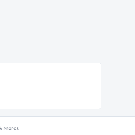
À PROPOS