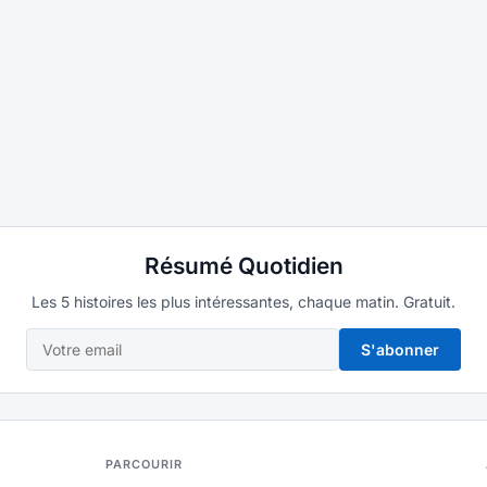
Résumé Quotidien
Les 5 histoires les plus intéressantes, chaque matin. Gratuit.
S'abonner
PARCOURIR