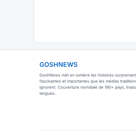
GOSHNEWS
GoshNews met en lumière les histoires surprenant
fascinantes et importantes que les médias tradition
ignorent. Couverture mondiale de 190+ pays, tradu
langues.