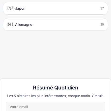
🇯🇵 Japon
37
🇩🇪 Allemagne
35
Résumé Quotidien
Les 5 histoires les plus intéressantes, chaque matin. Gratuit.