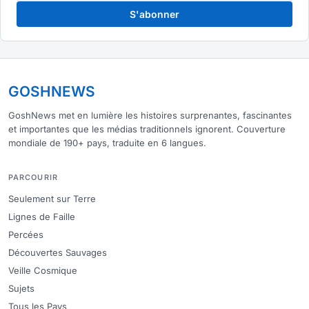
S'abonner
GOSHNEWS
GoshNews met en lumière les histoires surprenantes, fascinantes
et importantes que les médias traditionnels ignorent. Couverture
mondiale de 190+ pays, traduite en 6 langues.
PARCOURIR
Seulement sur Terre
Lignes de Faille
Percées
Découvertes Sauvages
Veille Cosmique
Sujets
Tous les Pays