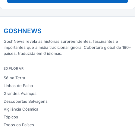
GOSHNEWS
GoshNews revela as histórias surpreendentes, fascinantes e
importantes que a mídia tradicional ignora. Cobertura global de 190+
países, traduzida em 6 idiomas.
EXPLORAR
Só na Terra
Linhas de Falha
Grandes Avanços
Descobertas Selvagens
Vigilância Cósmica
Tópicos
Todos os Países