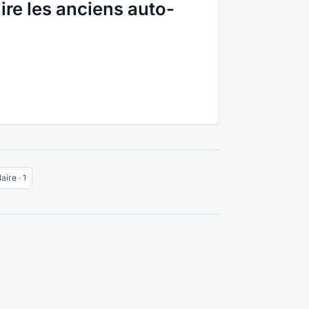
ire les anciens auto-
aire · 1