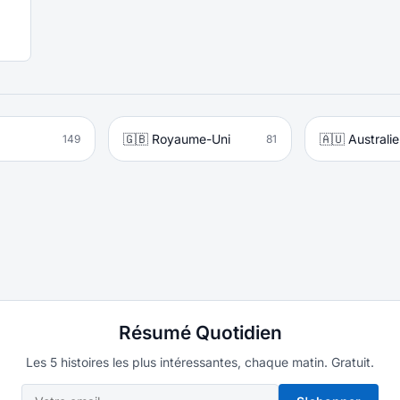
🇬🇧 Royaume-Uni
🇦🇺 Australie
149
81
Résumé Quotidien
Les 5 histoires les plus intéressantes, chaque matin. Gratuit.