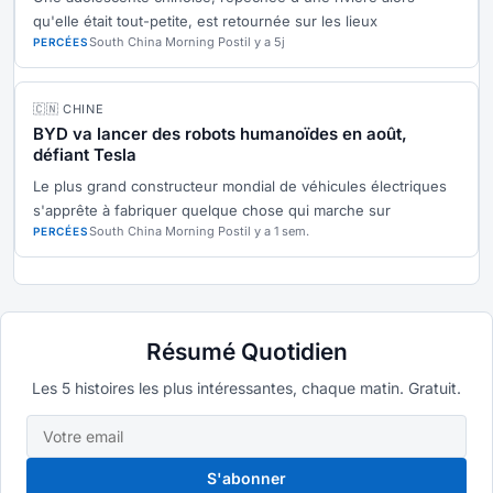
qu'elle était tout-petite, est retournée sur les lieux
South China Morning Post
il y a 5j
PERCÉES
🇨🇳 CHINE
BYD va lancer des robots humanoïdes en août,
défiant Tesla
Le plus grand constructeur mondial de véhicules électriques
s'apprête à fabriquer quelque chose qui marche sur
South China Morning Post
il y a 1 sem.
PERCÉES
Résumé Quotidien
Les 5 histoires les plus intéressantes, chaque matin. Gratuit.
S'abonner