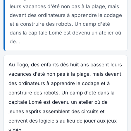
leurs vacances d'été non pas à la plage, mais
devant des ordinateurs à apprendre le codage
et à construire des robots. Un camp d'été
dans la capitale Lomé est devenu un atelier où
de...
Au Togo, des enfants dès huit ans passent leurs
vacances d'été non pas à la plage, mais devant
des ordinateurs à apprendre le codage et à
construire des robots. Un camp d'été dans la
capitale Lomé est devenu un atelier où de
jeunes esprits assemblent des circuits et
écrivent des logiciels au lieu de jouer aux jeux
vidéo.