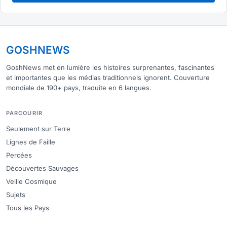
GOSHNEWS
GoshNews met en lumière les histoires surprenantes, fascinantes
et importantes que les médias traditionnels ignorent. Couverture
mondiale de 190+ pays, traduite en 6 langues.
PARCOURIR
Seulement sur Terre
Lignes de Faille
Percées
Découvertes Sauvages
Veille Cosmique
Sujets
Tous les Pays