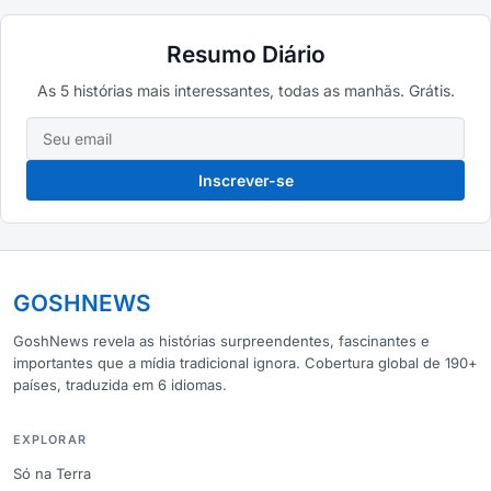
Resumo Diário
As 5 histórias mais interessantes, todas as manhãs. Grátis.
Inscrever-se
GOSHNEWS
GoshNews revela as histórias surpreendentes, fascinantes e
importantes que a mídia tradicional ignora. Cobertura global de 190+
países, traduzida em 6 idiomas.
EXPLORAR
Só na Terra