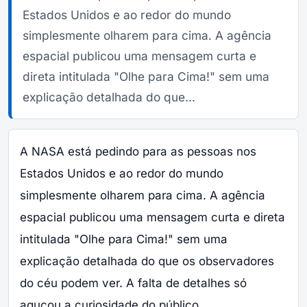
Estados Unidos e ao redor do mundo
simplesmente olharem para cima. A agência
espacial publicou uma mensagem curta e
direta intitulada "Olhe para Cima!" sem uma
explicação detalhada do que...
A NASA está pedindo para as pessoas nos
Estados Unidos e ao redor do mundo
simplesmente olharem para cima. A agência
espacial publicou uma mensagem curta e direta
intitulada "Olhe para Cima!" sem uma
explicação detalhada do que os observadores
do céu podem ver. A falta de detalhes só
aguçou a curiosidade do público.