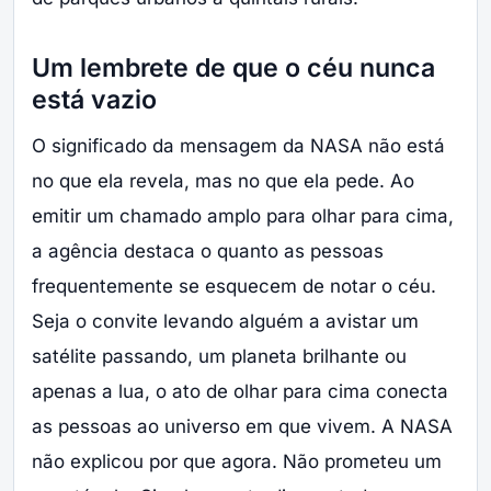
Um lembrete de que o céu nunca
está vazio
O significado da mensagem da NASA não está
no que ela revela, mas no que ela pede. Ao
emitir um chamado amplo para olhar para cima,
a agência destaca o quanto as pessoas
frequentemente se esquecem de notar o céu.
Seja o convite levando alguém a avistar um
satélite passando, um planeta brilhante ou
apenas a lua, o ato de olhar para cima conecta
as pessoas ao universo em que vivem. A NASA
não explicou por que agora. Não prometeu um