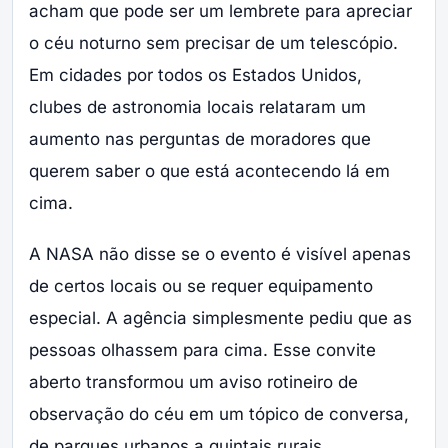
acham que pode ser um lembrete para apreciar
o céu noturno sem precisar de um telescópio.
Em cidades por todos os Estados Unidos,
clubes de astronomia locais relataram um
aumento nas perguntas de moradores que
querem saber o que está acontecendo lá em
cima.
A NASA não disse se o evento é visível apenas
de certos locais ou se requer equipamento
especial. A agência simplesmente pediu que as
pessoas olhassem para cima. Esse convite
aberto transformou um aviso rotineiro de
observação do céu em um tópico de conversa,
de parques urbanos a quintais rurais.