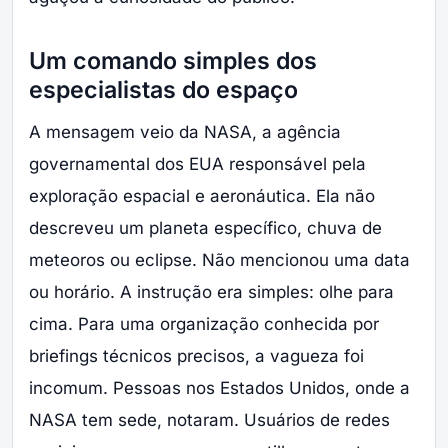
Um comando simples dos
especialistas do espaço
A mensagem veio da NASA, a agência
governamental dos EUA responsável pela
exploração espacial e aeronáutica. Ela não
descreveu um planeta específico, chuva de
meteoros ou eclipse. Não mencionou uma data
ou horário. A instrução era simples: olhe para
cima. Para uma organização conhecida por
briefings técnicos precisos, a vagueza foi
incomum. Pessoas nos Estados Unidos, onde a
NASA tem sede, notaram. Usuários de redes