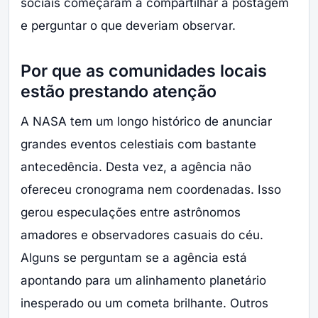
sociais começaram a compartilhar a postagem
e perguntar o que deveriam observar.
Por que as comunidades locais
estão prestando atenção
A NASA tem um longo histórico de anunciar
grandes eventos celestiais com bastante
antecedência. Desta vez, a agência não
ofereceu cronograma nem coordenadas. Isso
gerou especulações entre astrônomos
amadores e observadores casuais do céu.
Alguns se perguntam se a agência está
apontando para um alinhamento planetário
inesperado ou um cometa brilhante. Outros