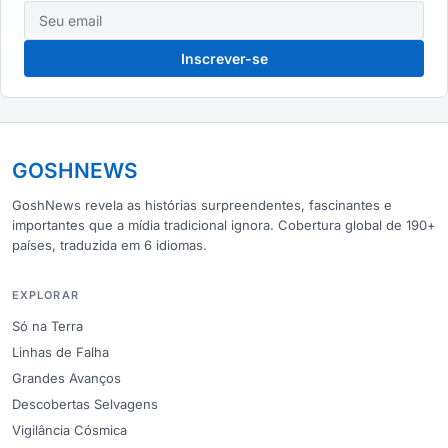
Inscrever-se
GOSHNEWS
GoshNews revela as histórias surpreendentes, fascinantes e
importantes que a mídia tradicional ignora. Cobertura global de 190+
países, traduzida em 6 idiomas.
EXPLORAR
Só na Terra
Linhas de Falha
Grandes Avanços
Descobertas Selvagens
Vigilância Cósmica