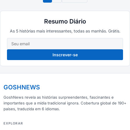
Resumo Diário
As 5 histórias mais interessantes, todas as manhãs. Grátis.
Inscrever-se
GOSHNEWS
GoshNews revela as histórias surpreendentes, fascinantes e
importantes que a mídia tradicional ignora. Cobertura global de 190+
países, traduzida em 6 idiomas.
EXPLORAR