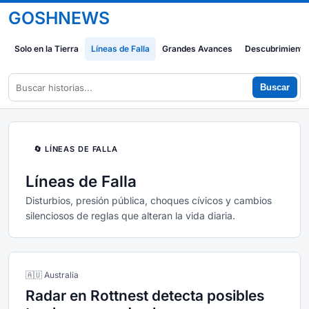
GOSHNEWS
Solo en la Tierra
Líneas de Falla
Grandes Avances
Descubrimiento
Buscar
🔄 LÍNEAS DE FALLA
Líneas de Falla
Disturbios, presión pública, choques cívicos y cambios
silenciosos de reglas que alteran la vida diaria.
🇦🇺 Australia
Radar en Rottnest detecta posibles