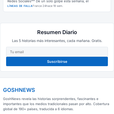
Redes Sociales** De un solo golpe esta semana, el
France 24
hace 19 sem.
LÍNEAS DE FALLA
Resumen Diario
Las 5 historias más interesantes, cada mañana. Gratis.
Suscribirse
GOSHNEWS
GoshNews revela las historias sorprendentes, fascinantes e
importantes que los medios tradicionales pasan por alto. Cobertura
global de 190+ países, traducida a 6 idiomas.