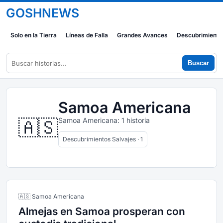
GOSHNEWS
Solo en la Tierra
Líneas de Falla
Grandes Avances
Descubrimiento
Buscar
Samoa Americana
🇦🇸
Samoa Americana: 1 historia
Descubrimientos Salvajes · 1
🇦🇸 Samoa Americana
Almejas en Samoa prosperan con