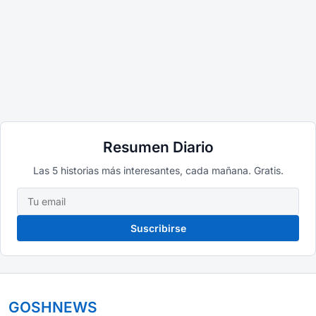
Resumen Diario
Las 5 historias más interesantes, cada mañana. Gratis.
Suscribirse
GOSHNEWS