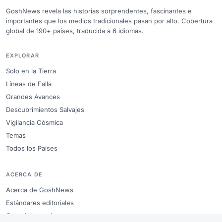
GoshNews revela las historias sorprendentes, fascinantes e
importantes que los medios tradicionales pasan por alto. Cobertura
global de 190+ países, traducida a 6 idiomas.
EXPLORAR
Solo en la Tierra
Líneas de Falla
Grandes Avances
Descubrimientos Salvajes
Vigilancia Cósmica
Temas
Todos los Países
ACERCA DE
Acerca de GoshNews
Estándares editoriales
Copyright y avisos