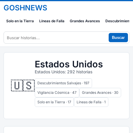
GOSHNEWS
Solo en la Tierra
Líneas de Falla
Grandes Avances
Descubrimiento
Buscar
Estados Unidos
Estados Unidos: 292 historias
🇺🇸
Descubrimientos Salvajes · 197
Vigilancia Cósmica · 47
Grandes Avances · 30
Solo en la Tierra · 17
Líneas de Falla · 1