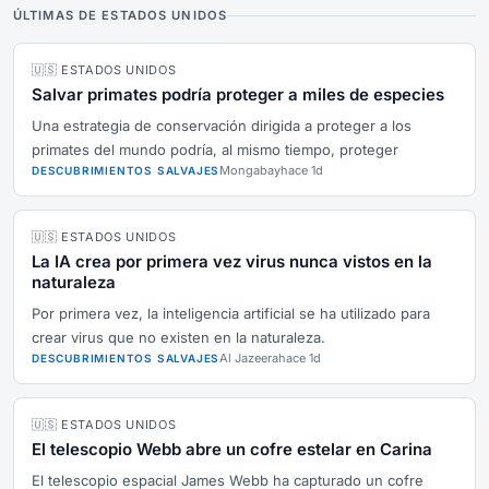
ÚLTIMAS DE ESTADOS UNIDOS
🇺🇸 ESTADOS UNIDOS
Salvar primates podría proteger a miles de especies
Una estrategia de conservación dirigida a proteger a los
primates del mundo podría, al mismo tiempo, proteger
Mongabay
hace 1d
DESCUBRIMIENTOS SALVAJES
🇺🇸 ESTADOS UNIDOS
La IA crea por primera vez virus nunca vistos en la
naturaleza
Por primera vez, la inteligencia artificial se ha utilizado para
crear virus que no existen en la naturaleza.
Al Jazeera
hace 1d
DESCUBRIMIENTOS SALVAJES
🇺🇸 ESTADOS UNIDOS
El telescopio Webb abre un cofre estelar en Carina
El telescopio espacial James Webb ha capturado un cofre