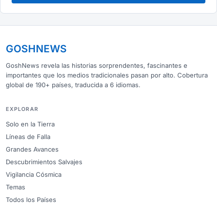
GOSHNEWS
GoshNews revela las historias sorprendentes, fascinantes e
importantes que los medios tradicionales pasan por alto. Cobertura
global de 190+ países, traducida a 6 idiomas.
EXPLORAR
Solo en la Tierra
Líneas de Falla
Grandes Avances
Descubrimientos Salvajes
Vigilancia Cósmica
Temas
Todos los Países