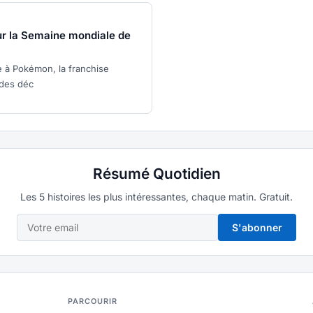
ur la Semaine mondiale de
 à Pokémon, la franchise
 des déc
Résumé Quotidien
Les 5 histoires les plus intéressantes, chaque matin. Gratuit.
S'abonner
PARCOURIR