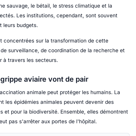
e sauvage, le bétail, le stress climatique et la
tés. Les institutions, cependant, sont souvent
t leurs budgets.
 concentrées sur la transformation de cette
e surveillance, de coordination de la recherche et
 à travers les secteurs.
 grippe aviaire vont de pair
ccination animale peut protéger les humains. La
t les épidémies animales peuvent devenir des
 et pour la biodiversité. Ensemble, elles démontrent
eut pas s'arrêter aux portes de l'hôpital.