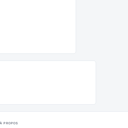
À PROPOS