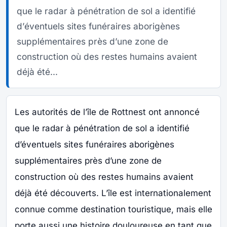
que le radar à pénétration de sol a identifié
d’éventuels sites funéraires aborigènes
supplémentaires près d’une zone de
construction où des restes humains avaient
déjà été...
Les autorités de l’île de Rottnest ont annoncé
que le radar à pénétration de sol a identifié
d’éventuels sites funéraires aborigènes
supplémentaires près d’une zone de
construction où des restes humains avaient
déjà été découverts. L’île est internationalement
connue comme destination touristique, mais elle
porte aussi une histoire douloureuse en tant que