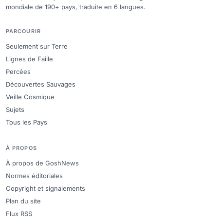
mondiale de 190+ pays, traduite en 6 langues.
PARCOURIR
Seulement sur Terre
Lignes de Faille
Percées
Découvertes Sauvages
Veille Cosmique
Sujets
Tous les Pays
À PROPOS
À propos de GoshNews
Normes éditoriales
Copyright et signalements
Plan du site
Flux RSS