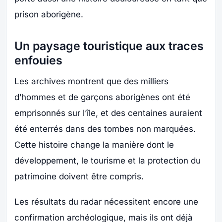
prison aborigène.
Un paysage touristique aux traces
enfouies
Les archives montrent que des milliers
d’hommes et de garçons aborigènes ont été
emprisonnés sur l’île, et des centaines auraient
été enterrés dans des tombes non marquées.
Cette histoire change la manière dont le
développement, le tourisme et la protection du
patrimoine doivent être compris.
Les résultats du radar nécessitent encore une
confirmation archéologique, mais ils ont déjà