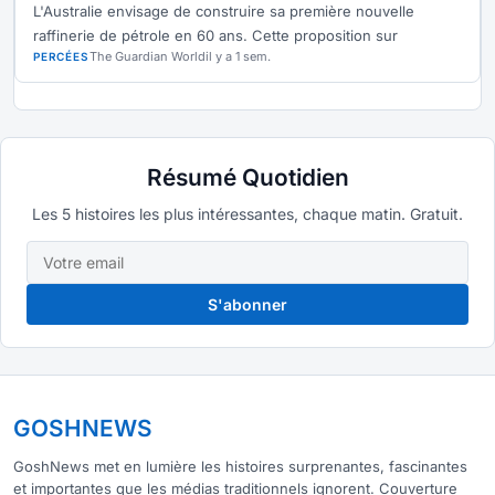
L'Australie envisage de construire sa première nouvelle
raffinerie de pétrole en 60 ans. Cette proposition sur
The Guardian World
il y a 1 sem.
PERCÉES
Résumé Quotidien
Les 5 histoires les plus intéressantes, chaque matin. Gratuit.
S'abonner
GOSHNEWS
GoshNews met en lumière les histoires surprenantes, fascinantes
et importantes que les médias traditionnels ignorent. Couverture