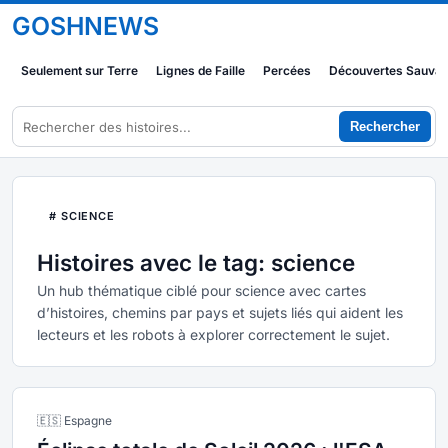
GOSHNEWS
Seulement sur Terre
Lignes de Faille
Percées
Découvertes Sauva
Rechercher
# SCIENCE
Histoires avec le tag: science
Un hub thématique ciblé pour science avec cartes
d’histoires, chemins par pays et sujets liés qui aident les
lecteurs et les robots à explorer correctement le sujet.
🇪🇸 Espagne