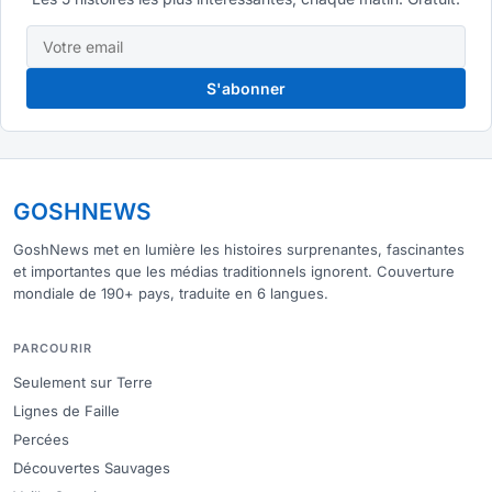
S'abonner
GOSHNEWS
GoshNews met en lumière les histoires surprenantes, fascinantes
et importantes que les médias traditionnels ignorent. Couverture
mondiale de 190+ pays, traduite en 6 langues.
PARCOURIR
Seulement sur Terre
Lignes de Faille
Percées
Découvertes Sauvages