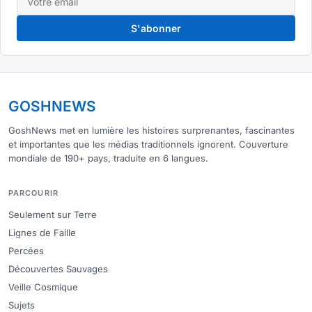
S'abonner
GOSHNEWS
GoshNews met en lumière les histoires surprenantes, fascinantes
et importantes que les médias traditionnels ignorent. Couverture
mondiale de 190+ pays, traduite en 6 langues.
PARCOURIR
Seulement sur Terre
Lignes de Faille
Percées
Découvertes Sauvages
Veille Cosmique
Sujets