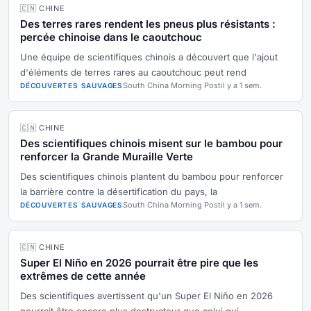
🇨🇳 CHINE
Des terres rares rendent les pneus plus résistants :
percée chinoise dans le caoutchouc
Une équipe de scientifiques chinois a découvert que l'ajout
d'éléments de terres rares au caoutchouc peut rend
South China Morning Post
il y a 1 sem.
DÉCOUVERTES SAUVAGES
🇨🇳 CHINE
Des scientifiques chinois misent sur le bambou pour
renforcer la Grande Muraille Verte
Des scientifiques chinois plantent du bambou pour renforcer
la barrière contre la désertification du pays, la
South China Morning Post
il y a 1 sem.
DÉCOUVERTES SAUVAGES
🇨🇳 CHINE
Super El Niño en 2026 pourrait être pire que les
extrêmes de cette année
Des scientifiques avertissent qu'un Super El Niño en 2026