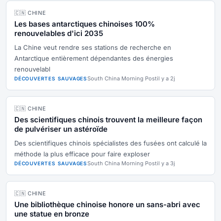
🇨🇳 CHINE
Les bases antarctiques chinoises 100%
renouvelables d'ici 2035
La Chine veut rendre ses stations de recherche en
Antarctique entièrement dépendantes des énergies
renouvelabl
South China Morning Post
il y a 2j
DÉCOUVERTES SAUVAGES
🇨🇳 CHINE
Des scientifiques chinois trouvent la meilleure façon
de pulvériser un astéroïde
Des scientifiques chinois spécialistes des fusées ont calculé la
méthode la plus efficace pour faire exploser
South China Morning Post
il y a 3j
DÉCOUVERTES SAUVAGES
🇨🇳 CHINE
Une bibliothèque chinoise honore un sans-abri avec
une statue en bronze