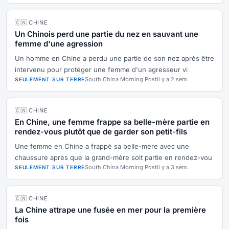
🇨🇳 CHINE
Un Chinois perd une partie du nez en sauvant une
femme d'une agression
Un homme en Chine a perdu une partie de son nez après être
intervenu pour protéger une femme d'un agresseur vi
South China Morning Post
il y a 2 sem.
SEULEMENT SUR TERRE
🇨🇳 CHINE
En Chine, une femme frappe sa belle-mère partie en
rendez-vous plutôt que de garder son petit-fils
Une femme en Chine a frappé sa belle-mère avec une
chaussure après que la grand-mère soit partie en rendez-vou
South China Morning Post
il y a 3 sem.
SEULEMENT SUR TERRE
🇨🇳 CHINE
La Chine attrape une fusée en mer pour la première
fois