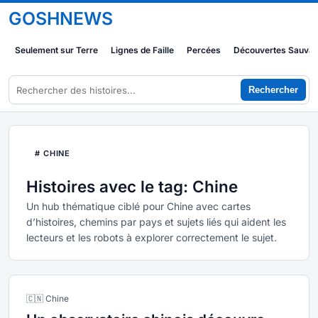
GOSHNEWS
Seulement sur Terre
Lignes de Faille
Percées
Découvertes Sauva
Rechercher
# CHINE
Histoires avec le tag: Chine
Un hub thématique ciblé pour Chine avec cartes
d’histoires, chemins par pays et sujets liés qui aident les
lecteurs et les robots à explorer correctement le sujet.
🇨🇳 Chine