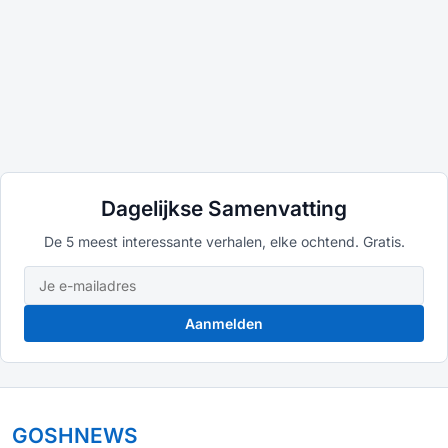
Dagelijkse Samenvatting
De 5 meest interessante verhalen, elke ochtend. Gratis.
Aanmelden
GOSHNEWS