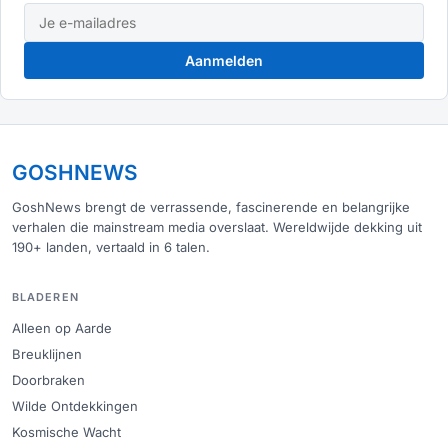
Aanmelden
GOSHNEWS
GoshNews brengt de verrassende, fascinerende en belangrijke
verhalen die mainstream media overslaat. Wereldwijde dekking uit
190+ landen, vertaald in 6 talen.
BLADEREN
Alleen op Aarde
Breuklijnen
Doorbraken
Wilde Ontdekkingen
Kosmische Wacht