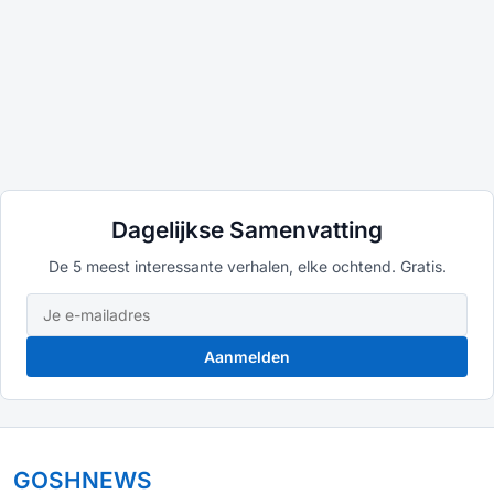
Dagelijkse Samenvatting
De 5 meest interessante verhalen, elke ochtend. Gratis.
Aanmelden
GOSHNEWS