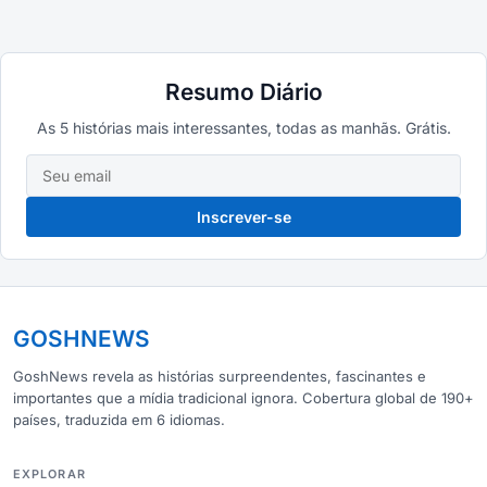
Resumo Diário
As 5 histórias mais interessantes, todas as manhãs. Grátis.
Inscrever-se
GOSHNEWS
GoshNews revela as histórias surpreendentes, fascinantes e
importantes que a mídia tradicional ignora. Cobertura global de 190+
países, traduzida em 6 idiomas.
EXPLORAR