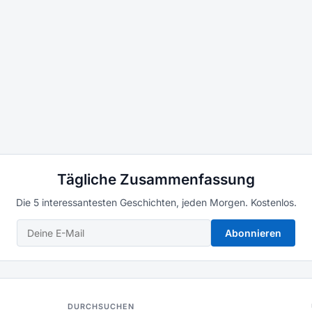
Tägliche Zusammenfassung
Die 5 interessantesten Geschichten, jeden Morgen. Kostenlos.
Abonnieren
DURCHSUCHEN