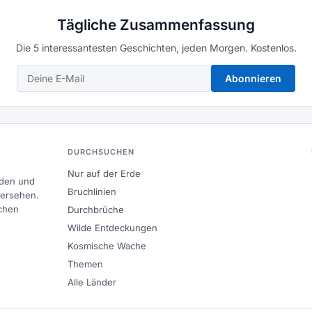
Tägliche Zusammenfassung
Die 5 interessantesten Geschichten, jeden Morgen. Kostenlos.
Abonnieren
DURCHSUCHEN
Nur auf der Erde
nden und
Bruchlinien
bersehen.
chen
Durchbrüche
Wilde Entdeckungen
Kosmische Wache
Themen
Alle Länder