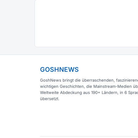
GOSHNEWS
GoshNews bringt die überraschenden, fasziniere
wichtigen Geschichten, die Mainstream-Medien ü
Weltweite Abdeckung aus 190+ Ländern, in 6 Spra
übersetzt.