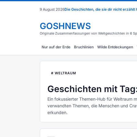
9 August 2026
Die Geschichten, die sie dir nicht erzählt
GOSHNEWS
Originale Zusammenfassungen von Weltgeschichten in 6 Sp
Nur auf der Erde
Bruchlinien
Wilde Entdeckungen
# WELTRAUM
Geschichten mit Tag
Ein fokussierter Themen-Hub für Weltraum m
verwandten Themen, die Menschen und Crawl
erkunden.