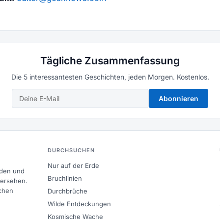
Tägliche Zusammenfassung
Die 5 interessantesten Geschichten, jeden Morgen. Kostenlos.
Abonnieren
DURCHSUCHEN
Nur auf der Erde
nden und
Bruchlinien
bersehen.
chen
Durchbrüche
Wilde Entdeckungen
Kosmische Wache