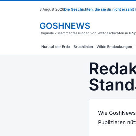
8 August 2026
Die Geschichten, die sie dir nicht erzählt
GOSHNEWS
Originale Zusammenfassungen von Weltgeschichten in 6 Sp
Nur auf der Erde
Bruchlinien
Wilde Entdeckungen
Redak
Stand
Wie GoshNews 
Publizieren nüt