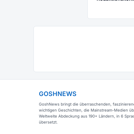
GOSHNEWS
GoshNews bringt die überraschenden, fasziniere
wichtigen Geschichten, die Mainstream-Medien ü
Weltweite Abdeckung aus 190+ Ländern, in 6 Spra
übersetzt.