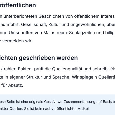
röffentlichen
 unterberichteten Geschichten von öffentlichem Intere
aumfahrt, Gesellschaft, Kultur und ungewöhnlichen, aber
nne Umschriften von Mainstream-Schlagzeilen und billig
 vermeiden wir.
ichten geschrieben werden
rahiert Fakten, prüft die Quellenqualität und schreibt fr
in eigener Struktur und Sprache. Wir spiegeln Quellarti
für Absatz.
ese Seite ist eine originale GoshNews-Zusammenfassung auf Basis b
kter Quellen. Sie ist kein nachveröffentlichter Artikel.