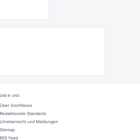
ÜBER UNS
Über GoshNews
Redaktionelle Standards
Urheberrecht und Meldungen
Sitemap
RSS Feed