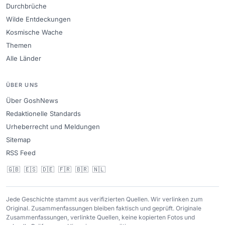
Durchbrüche
Wilde Entdeckungen
Kosmische Wache
Themen
Alle Länder
ÜBER UNS
Über GoshNews
Redaktionelle Standards
Urheberrecht und Meldungen
Sitemap
RSS Feed
🇬🇧
🇪🇸
🇩🇪
🇫🇷
🇧🇷
🇳🇱
Jede Geschichte stammt aus verifizierten Quellen. Wir verlinken zum
Original. Zusammenfassungen bleiben faktisch und geprüft. Originale
Zusammenfassungen, verlinkte Quellen, keine kopierten Fotos und