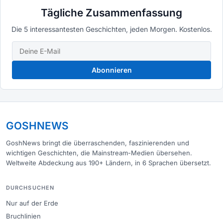
Tägliche Zusammenfassung
Die 5 interessantesten Geschichten, jeden Morgen. Kostenlos.
Abonnieren
GOSHNEWS
GoshNews bringt die überraschenden, faszinierenden und
wichtigen Geschichten, die Mainstream-Medien übersehen.
Weltweite Abdeckung aus 190+ Ländern, in 6 Sprachen übersetzt.
DURCHSUCHEN
Nur auf der Erde
Bruchlinien