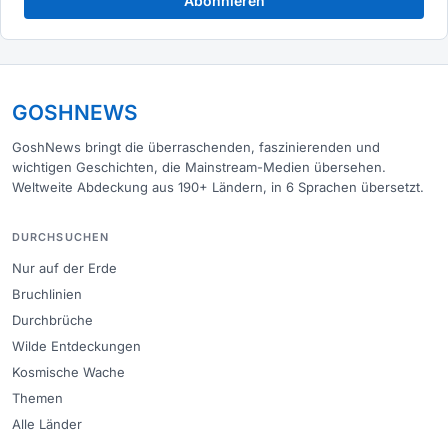
Abonnieren
GOSHNEWS
GoshNews bringt die überraschenden, faszinierenden und
wichtigen Geschichten, die Mainstream-Medien übersehen.
Weltweite Abdeckung aus 190+ Ländern, in 6 Sprachen übersetzt.
DURCHSUCHEN
Nur auf der Erde
Bruchlinien
Durchbrüche
Wilde Entdeckungen
Kosmische Wache
Themen
Alle Länder