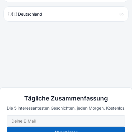
🇩🇪 Deutschland
35
Tägliche Zusammenfassung
Die 5 interessantesten Geschichten, jeden Morgen. Kostenlos.