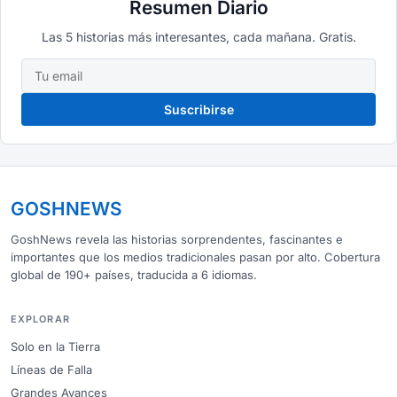
Resumen Diario
Las 5 historias más interesantes, cada mañana. Gratis.
Suscribirse
GOSHNEWS
GoshNews revela las historias sorprendentes, fascinantes e
importantes que los medios tradicionales pasan por alto. Cobertura
global de 190+ países, traducida a 6 idiomas.
EXPLORAR
Solo en la Tierra
Líneas de Falla
Grandes Avances