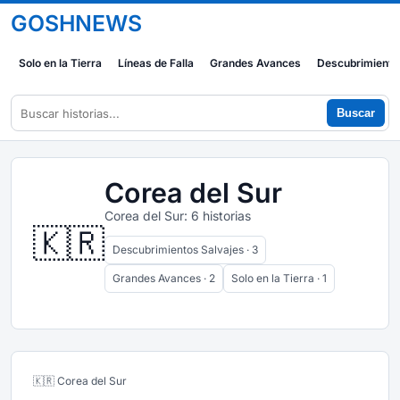
GOSHNEWS
Solo en la Tierra
Líneas de Falla
Grandes Avances
Descubrimiento
Buscar
Corea del Sur
Corea del Sur: 6 historias
🇰🇷
Descubrimientos Salvajes · 3
Grandes Avances · 2
Solo en la Tierra · 1
🇰🇷 Corea del Sur