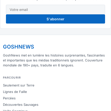
S'abonner
GOSHNEWS
GoshNews met en lumière les histoires surprenantes, fascinantes
et importantes que les médias traditionnels ignorent. Couverture
mondiale de 190+ pays, traduite en 6 langues.
PARCOURIR
Seulement sur Terre
Lignes de Faille
Percées
Découvertes Sauvages