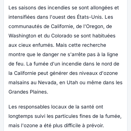
Les saisons des incendies se sont allongées et
intensifiées dans l'ouest des États-Unis. Les
communautés de Californie, de l'Oregon, de
Washington et du Colorado se sont habituées
aux cieux enfumés. Mais cette recherche
montre que le danger ne s'arrête pas à la ligne
de feu. La fumée d'un incendie dans le nord de
la Californie peut générer des niveaux d'ozone
malsains au Nevada, en Utah ou même dans les
Grandes Plaines.
Les responsables locaux de la santé ont
longtemps suivi les particules fines de la fumée,
mais l'ozone a été plus difficile à prévoir.