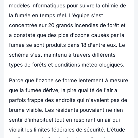
modèles informatiques pour suivre la chimie de
la fumée en temps réel. L'équipe s'est
concentrée sur 20 grands incendies de forêt et
a constaté que des pics d'ozone causés par la
fumée se sont produits dans 18 d'entre eux. Le
schéma s'est maintenu à travers différents
types de forêts et conditions météorologiques.
Parce que l'ozone se forme lentement à mesure
que la fumée dérive, la pire qualité de l'air a
parfois frappé des endroits qui n'avaient pas de
brume visible. Les résidents pouvaient ne rien
sentir d'inhabituel tout en respirant un air qui
violait les limites fédérales de sécurité. L'étude