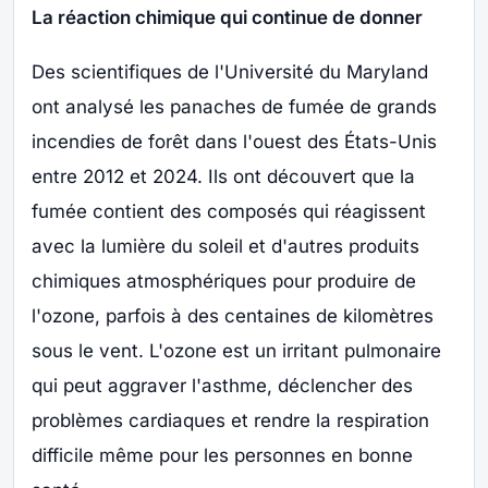
La réaction chimique qui continue de donner
Des scientifiques de l'Université du Maryland
ont analysé les panaches de fumée de grands
incendies de forêt dans l'ouest des États-Unis
entre 2012 et 2024. Ils ont découvert que la
fumée contient des composés qui réagissent
avec la lumière du soleil et d'autres produits
chimiques atmosphériques pour produire de
l'ozone, parfois à des centaines de kilomètres
sous le vent. L'ozone est un irritant pulmonaire
qui peut aggraver l'asthme, déclencher des
problèmes cardiaques et rendre la respiration
difficile même pour les personnes en bonne