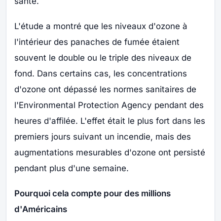
santé.
L'étude a montré que les niveaux d'ozone à
l'intérieur des panaches de fumée étaient
souvent le double ou le triple des niveaux de
fond. Dans certains cas, les concentrations
d'ozone ont dépassé les normes sanitaires de
l'Environmental Protection Agency pendant des
heures d'affilée. L'effet était le plus fort dans les
premiers jours suivant un incendie, mais des
augmentations mesurables d'ozone ont persisté
pendant plus d'une semaine.
Pourquoi cela compte pour des millions
d'Américains