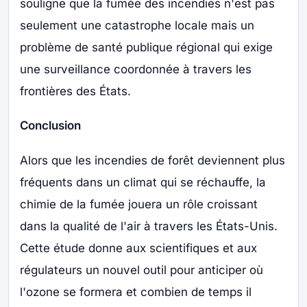
souligne que la fumée des incendies n'est pas
seulement une catastrophe locale mais un
problème de santé publique régional qui exige
une surveillance coordonnée à travers les
frontières des États.
Conclusion
Alors que les incendies de forêt deviennent plus
fréquents dans un climat qui se réchauffe, la
chimie de la fumée jouera un rôle croissant
dans la qualité de l'air à travers les États-Unis.
Cette étude donne aux scientifiques et aux
régulateurs un nouvel outil pour anticiper où
l'ozone se formera et combien de temps il