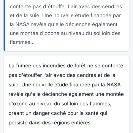
contente pas d'étouffer l'air avec des cendres
et de la suie. Une nouvelle étude financée par
la NASA révèle qu'elle déclenche également
une montée d'ozone au niveau du sol loin des
flammes...
La fumée des incendies de forêt ne se contente
pas d'étouffer l'air avec des cendres et de la
suie. Une nouvelle étude financée par la NASA
révèle qu'elle déclenche également une montée
d'ozone au niveau du sol loin des flammes,
créant un danger caché pour la santé qui
persiste dans des régions entières.