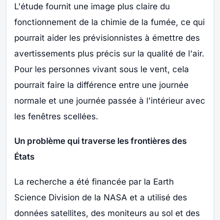
L'étude fournit une image plus claire du
fonctionnement de la chimie de la fumée, ce qui
pourrait aider les prévisionnistes à émettre des
avertissements plus précis sur la qualité de l'air.
Pour les personnes vivant sous le vent, cela
pourrait faire la différence entre une journée
normale et une journée passée à l'intérieur avec
les fenêtres scellées.
Un problème qui traverse les frontières des
États
La recherche a été financée par la Earth
Science Division de la NASA et a utilisé des
données satellites, des moniteurs au sol et des