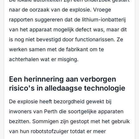
naar de oorzaak van de explosie. Vroege
rapporten suggereren dat de lithium-ionbatterij
van het apparaat mogelijk defect was, maar dit
is nog niet bevestigd door functionarissen. Ze
werken samen met de fabrikant om te
achterhalen wat er misging.
Een herinnering aan verborgen
risico's in alledaagse technologie
De explosie heeft bezorgdheid gewekt bij
inwoners van Perth die soortgelijke apparaten
bezitten. Sommigen zijn gestopt met het gebruik
van hun robotstofzuiger totdat er meer