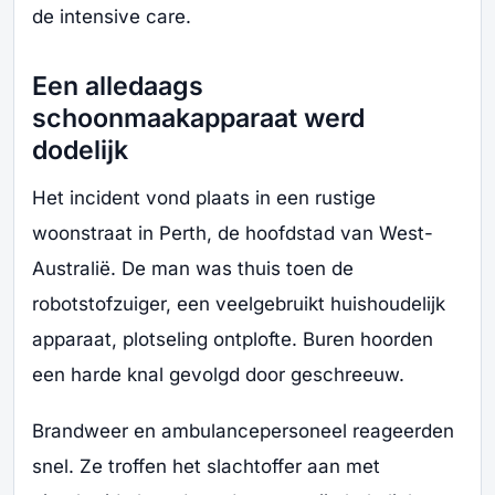
de intensive care.
Een alledaags
schoonmaakapparaat werd
dodelijk
Het incident vond plaats in een rustige
woonstraat in Perth, de hoofdstad van West-
Australië. De man was thuis toen de
robotstofzuiger, een veelgebruikt huishoudelijk
apparaat, plotseling ontplofte. Buren hoorden
een harde knal gevolgd door geschreeuw.
Brandweer en ambulancepersoneel reageerden
snel. Ze troffen het slachtoffer aan met