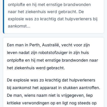
ontplofte en hij met ernstige brandwonden
naar het ziekenhuis werd gebracht. De
explosie was zo krachtig dat hulpverleners bij
aankomst...
Een man in Perth, Australië, vecht voor zijn
leven nadat zijn robotstofzuiger in zijn huis
ontplofte en hij met ernstige brandwonden naar
het ziekenhuis werd gebracht.
De explosie was zo krachtig dat hulpverleners
bij aankomst het apparaat in stukken aantroffen.
De man, wiens naam niet is vrijgegeven, liep
kritieke verwondingen op en ligt nog steeds op