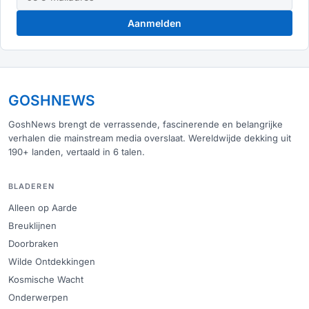
Aanmelden
GOSHNEWS
GoshNews brengt de verrassende, fascinerende en belangrijke
verhalen die mainstream media overslaat. Wereldwijde dekking uit
190+ landen, vertaald in 6 talen.
BLADEREN
Alleen op Aarde
Breuklijnen
Doorbraken
Wilde Ontdekkingen
Kosmische Wacht
Onderwerpen