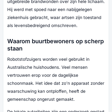
uitgebreide brandwonden over zijn hele lichaam.
Hij werd met spoed naar een nabijgelegen
ziekenhuis gebracht, waar artsen zijn toestand
als levensbedreigend omschreven.
Waarom buurtbewoners op scherp
staan
Robotstofzuigers worden veel gebruikt in
Australische huishoudens. Veel mensen
vertrouwen erop voor de dagelijkse
schoonmaak. Het idee dat zo'n apparaat zonder
waarschuwing kan ontploffen, heeft de
gemeenschap ongerust gemaakt.
De lokale autoriteiten zijn een onderzoek gestart