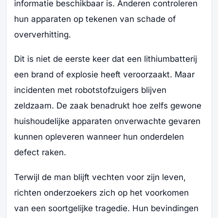
informatie beschikbaar is. Anderen controleren
hun apparaten op tekenen van schade of
oververhitting.
Dit is niet de eerste keer dat een lithiumbatterij
een brand of explosie heeft veroorzaakt. Maar
incidenten met robotstofzuigers blijven
zeldzaam. De zaak benadrukt hoe zelfs gewone
huishoudelijke apparaten onverwachte gevaren
kunnen opleveren wanneer hun onderdelen
defect raken.
Terwijl de man blijft vechten voor zijn leven,
richten onderzoekers zich op het voorkomen
van een soortgelijke tragedie. Hun bevindingen