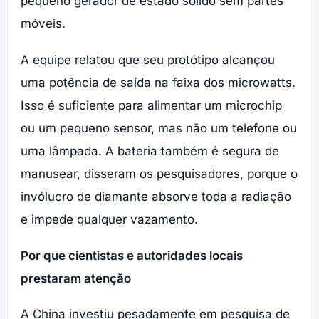
pequeno gerador de estado sólido sem partes
móveis.
A equipe relatou que seu protótipo alcançou
uma potência de saída na faixa dos microwatts.
Isso é suficiente para alimentar um microchip
ou um pequeno sensor, mas não um telefone ou
uma lâmpada. A bateria também é segura de
manusear, disseram os pesquisadores, porque o
invólucro de diamante absorve toda a radiação
e impede qualquer vazamento.
Por que cientistas e autoridades locais
prestaram atenção
A China investiu pesadamente em pesquisa de