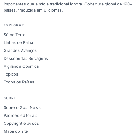
importantes que a mídia tradicional ignora. Cobertura global de 190+
países, traduzida em 6 idiomas.
EXPLORAR
Só na Terra
Linhas de Falha
Grandes Avanços
Descobertas Selvagens
Vigilância Cósmica
Tópicos
Todos os Países
SOBRE
Sobre o GoshNews
Padrões editoriais
Copyright e avisos
Mapa do site