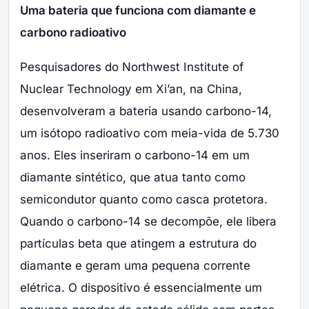
Uma bateria que funciona com diamante e
carbono radioativo
Pesquisadores do Northwest Institute of
Nuclear Technology em Xi’an, na China,
desenvolveram a bateria usando carbono-14,
um isótopo radioativo com meia-vida de 5.730
anos. Eles inseriram o carbono-14 em um
diamante sintético, que atua tanto como
semicondutor quanto como casca protetora.
Quando o carbono-14 se decompõe, ele libera
partículas beta que atingem a estrutura do
diamante e geram uma pequena corrente
elétrica. O dispositivo é essencialmente um