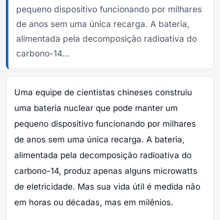
pequeno dispositivo funcionando por milhares
de anos sem uma única recarga. A bateria,
alimentada pela decomposição radioativa do
carbono-14...
Uma equipe de cientistas chineses construiu
uma bateria nuclear que pode manter um
pequeno dispositivo funcionando por milhares
de anos sem uma única recarga. A bateria,
alimentada pela decomposição radioativa do
carbono-14, produz apenas alguns microwatts
de eletricidade. Mas sua vida útil é medida não
em horas ou décadas, mas em milênios.