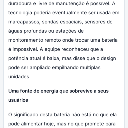
duradoura e livre de manutenção é possível. A
tecnologia poderia eventualmente ser usada em
marcapassos, sondas espaciais, sensores de
águas profundas ou estações de
monitoramento remoto onde trocar uma bateria
é impossível. A equipe reconheceu que a
potência atual é baixa, mas disse que o design
pode ser ampliado empilhando múltiplas
unidades.
Uma fonte de energia que sobrevive a seus
usuários
O significado desta bateria não está no que ela
pode alimentar hoje, mas no que promete para