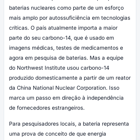
baterias nucleares como parte de um esforço
mais amplo por autossuficiência em tecnologias
críticas. O país atualmente importa a maior
parte do seu carbono-14, que é usado em
imagens médicas, testes de medicamentos e
agora em pesquisa de baterias. Mas a equipe
do Northwest Institute usou carbono-14
produzido domesticamente a partir de um reator
da China National Nuclear Corporation. Isso
marca um passo em direção à independência
de fornecedores estrangeiros.
Para pesquisadores locais, a bateria representa
uma prova de conceito de que energia