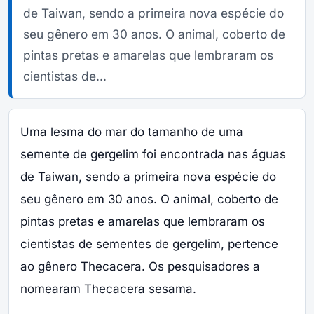
de Taiwan, sendo a primeira nova espécie do
seu gênero em 30 anos. O animal, coberto de
pintas pretas e amarelas que lembraram os
cientistas de...
Uma lesma do mar do tamanho de uma
semente de gergelim foi encontrada nas águas
de Taiwan, sendo a primeira nova espécie do
seu gênero em 30 anos. O animal, coberto de
pintas pretas e amarelas que lembraram os
cientistas de sementes de gergelim, pertence
ao gênero Thecacera. Os pesquisadores a
nomearam Thecacera sesama.