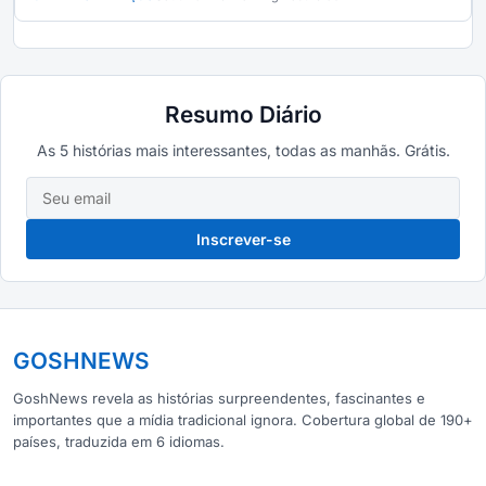
Resumo Diário
As 5 histórias mais interessantes, todas as manhãs. Grátis.
Inscrever-se
GOSHNEWS
GoshNews revela as histórias surpreendentes, fascinantes e
importantes que a mídia tradicional ignora. Cobertura global de 190+
países, traduzida em 6 idiomas.