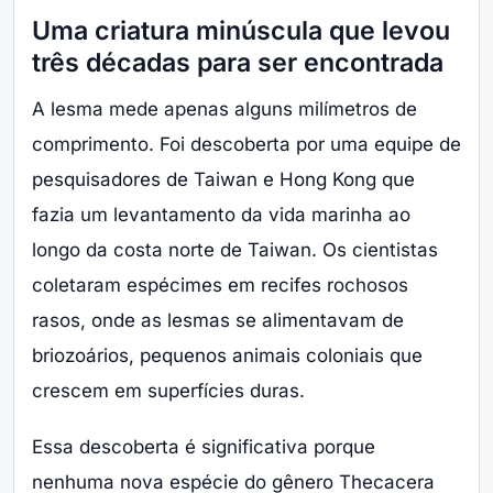
Uma criatura minúscula que levou
três décadas para ser encontrada
A lesma mede apenas alguns milímetros de
comprimento. Foi descoberta por uma equipe de
pesquisadores de Taiwan e Hong Kong que
fazia um levantamento da vida marinha ao
longo da costa norte de Taiwan. Os cientistas
coletaram espécimes em recifes rochosos
rasos, onde as lesmas se alimentavam de
briozoários, pequenos animais coloniais que
crescem em superfícies duras.
Essa descoberta é significativa porque
nenhuma nova espécie do gênero Thecacera