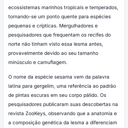
ecossistemas marinhos tropicais e temperados,
tornando-se um ponto quente para espécies
pequenas e crípticas. Mergulhadores e
pesquisadores que frequentam os recifes do
norte não tinham visto essa lesma antes,
provavelmente devido ao seu tamanho
minúsculo e camuflagem.
O nome da espécie sesama vem da palavra
latina para gergelim, uma referência ao padrão
de pintas escuras em seu corpo pálido. Os
pesquisadores publicaram suas descobertas na
revista ZooKeys, observando que a anatomia e
a composição genética da lesma a diferenciam