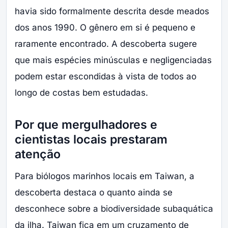
havia sido formalmente descrita desde meados
dos anos 1990. O gênero em si é pequeno e
raramente encontrado. A descoberta sugere
que mais espécies minúsculas e negligenciadas
podem estar escondidas à vista de todos ao
longo de costas bem estudadas.
Por que mergulhadores e
cientistas locais prestaram
atenção
Para biólogos marinhos locais em Taiwan, a
descoberta destaca o quanto ainda se
desconhece sobre a biodiversidade subaquática
da ilha. Taiwan fica em um cruzamento de