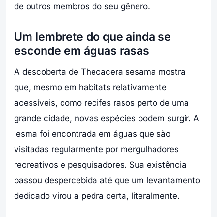
de outros membros do seu gênero.
Um lembrete do que ainda se
esconde em águas rasas
A descoberta de Thecacera sesama mostra
que, mesmo em habitats relativamente
acessíveis, como recifes rasos perto de uma
grande cidade, novas espécies podem surgir. A
lesma foi encontrada em águas que são
visitadas regularmente por mergulhadores
recreativos e pesquisadores. Sua existência
passou despercebida até que um levantamento
dedicado virou a pedra certa, literalmente.