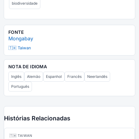
biodiversidade
FONTE
Mongabay
🇹🇼 Taiwan
NOTA DE IDIOMA
Inglês
Alemão
Espanhol
Francês
Neerlandês
Português
Histórias Relacionadas
🇹🇼 TAIWAN