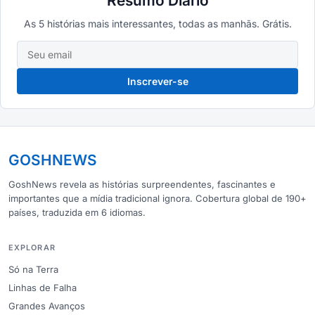
Resumo Diário
As 5 histórias mais interessantes, todas as manhãs. Grátis.
Inscrever-se
GOSHNEWS
GoshNews revela as histórias surpreendentes, fascinantes e
importantes que a mídia tradicional ignora. Cobertura global de 190+
países, traduzida em 6 idiomas.
EXPLORAR
Só na Terra
Linhas de Falha
Grandes Avanços