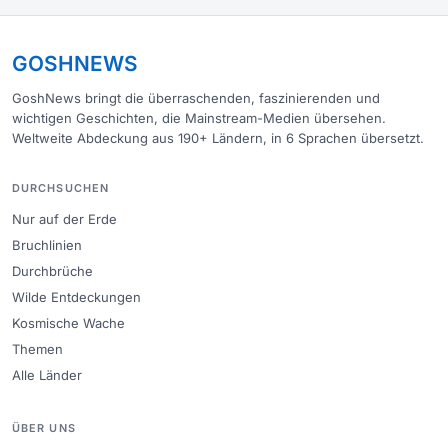
GOSHNEWS
GoshNews bringt die überraschenden, faszinierenden und
wichtigen Geschichten, die Mainstream-Medien übersehen.
Weltweite Abdeckung aus 190+ Ländern, in 6 Sprachen übersetzt.
DURCHSUCHEN
Nur auf der Erde
Bruchlinien
Durchbrüche
Wilde Entdeckungen
Kosmische Wache
Themen
Alle Länder
ÜBER UNS