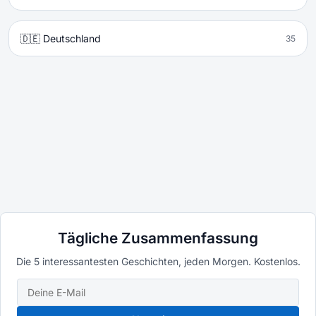
🇩🇪 Deutschland
35
Tägliche Zusammenfassung
Die 5 interessantesten Geschichten, jeden Morgen. Kostenlos.