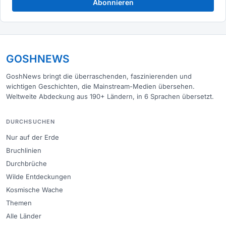
Abonnieren
GOSHNEWS
GoshNews bringt die überraschenden, faszinierenden und
wichtigen Geschichten, die Mainstream-Medien übersehen.
Weltweite Abdeckung aus 190+ Ländern, in 6 Sprachen übersetzt.
DURCHSUCHEN
Nur auf der Erde
Bruchlinien
Durchbrüche
Wilde Entdeckungen
Kosmische Wache
Themen
Alle Länder