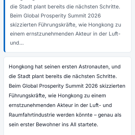
die Stadt plant bereits die nächsten Schritte.
Beim Global Prosperity Summit 2026
skizzierten Führungskräfte, wie Hongkong zu
einem ernstzunehmenden Akteur in der Luft-
und...
Hongkong hat seinen ersten Astronauten, und
die Stadt plant bereits die nächsten Schritte.
Beim Global Prosperity Summit 2026 skizzierten
Führungskräfte, wie Hongkong zu einem
ernstzunehmenden Akteur in der Luft- und
Raumfahrtindustrie werden könnte – genau als
sein erster Bewohner ins All startete.