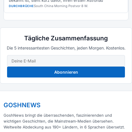
bekannt ist, steht kurz davor, ihren ersten Astronau
South China Morning Post
vor 8 W.
DURCHBRÜCHE
Tägliche Zusammenfassung
Die 5 interessantesten Geschichten, jeden Morgen. Kostenlos.
Abonnieren
GOSHNEWS
GoshNews bringt die überraschenden, faszinierenden und
wichtigen Geschichten, die Mainstream-Medien übersehen.
Weltweite Abdeckung aus 190+ Ländern, in 6 Sprachen übersetzt.