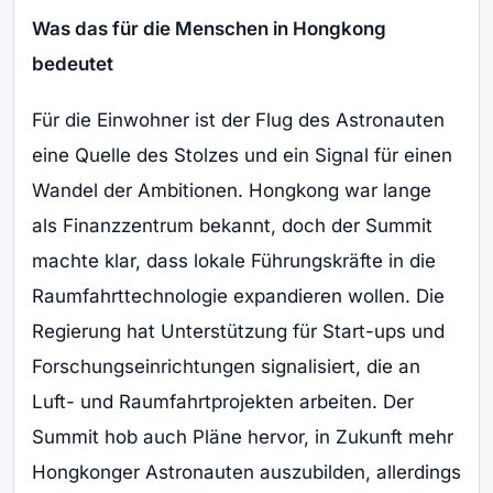
Was das für die Menschen in Hongkong
bedeutet
Für die Einwohner ist der Flug des Astronauten
eine Quelle des Stolzes und ein Signal für einen
Wandel der Ambitionen. Hongkong war lange
als Finanzzentrum bekannt, doch der Summit
machte klar, dass lokale Führungskräfte in die
Raumfahrttechnologie expandieren wollen. Die
Regierung hat Unterstützung für Start-ups und
Forschungseinrichtungen signalisiert, die an
Luft- und Raumfahrtprojekten arbeiten. Der
Summit hob auch Pläne hervor, in Zukunft mehr
Hongkonger Astronauten auszubilden, allerdings