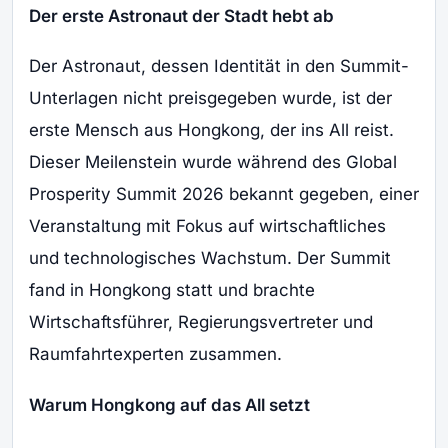
Der erste Astronaut der Stadt hebt ab
Der Astronaut, dessen Identität in den Summit-
Unterlagen nicht preisgegeben wurde, ist der
erste Mensch aus Hongkong, der ins All reist.
Dieser Meilenstein wurde während des Global
Prosperity Summit 2026 bekannt gegeben, einer
Veranstaltung mit Fokus auf wirtschaftliches
und technologisches Wachstum. Der Summit
fand in Hongkong statt und brachte
Wirtschaftsführer, Regierungsvertreter und
Raumfahrtexperten zusammen.
Warum Hongkong auf das All setzt