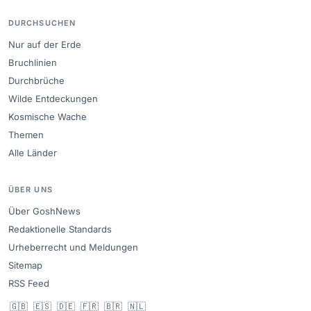
DURCHSUCHEN
Nur auf der Erde
Bruchlinien
Durchbrüche
Wilde Entdeckungen
Kosmische Wache
Themen
Alle Länder
ÜBER UNS
Über GoshNews
Redaktionelle Standards
Urheberrecht und Meldungen
Sitemap
RSS Feed
🇬🇧
🇪🇸
🇩🇪
🇫🇷
🇧🇷
🇳🇱