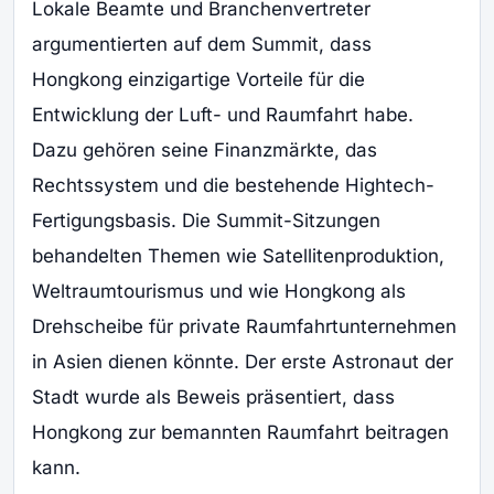
Lokale Beamte und Branchenvertreter
argumentierten auf dem Summit, dass
Hongkong einzigartige Vorteile für die
Entwicklung der Luft- und Raumfahrt habe.
Dazu gehören seine Finanzmärkte, das
Rechtssystem und die bestehende Hightech-
Fertigungsbasis. Die Summit-Sitzungen
behandelten Themen wie Satellitenproduktion,
Weltraumtourismus und wie Hongkong als
Drehscheibe für private Raumfahrtunternehmen
in Asien dienen könnte. Der erste Astronaut der
Stadt wurde als Beweis präsentiert, dass
Hongkong zur bemannten Raumfahrt beitragen
kann.