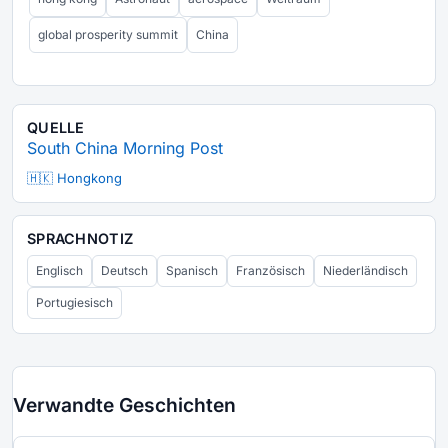
global prosperity summit
China
QUELLE
South China Morning Post
🇭🇰 Hongkong
SPRACHNOTIZ
Englisch
Deutsch
Spanisch
Französisch
Niederländisch
Portugiesisch
Verwandte Geschichten