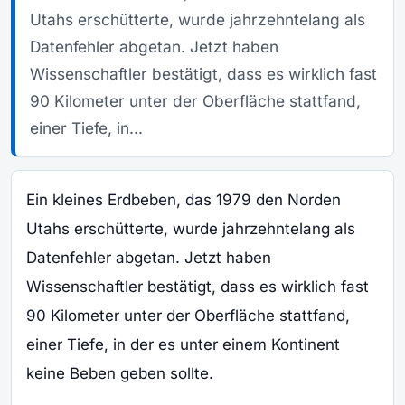
Utahs erschütterte, wurde jahrzehntelang als
Datenfehler abgetan. Jetzt haben
Wissenschaftler bestätigt, dass es wirklich fast
90 Kilometer unter der Oberfläche stattfand,
einer Tiefe, in...
Ein kleines Erdbeben, das 1979 den Norden
Utahs erschütterte, wurde jahrzehntelang als
Datenfehler abgetan. Jetzt haben
Wissenschaftler bestätigt, dass es wirklich fast
90 Kilometer unter der Oberfläche stattfand,
einer Tiefe, in der es unter einem Kontinent
keine Beben geben sollte.