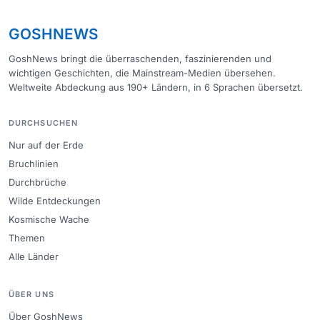
GOSHNEWS
GoshNews bringt die überraschenden, faszinierenden und
wichtigen Geschichten, die Mainstream-Medien übersehen.
Weltweite Abdeckung aus 190+ Ländern, in 6 Sprachen übersetzt.
DURCHSUCHEN
Nur auf der Erde
Bruchlinien
Durchbrüche
Wilde Entdeckungen
Kosmische Wache
Themen
Alle Länder
ÜBER UNS
Über GoshNews