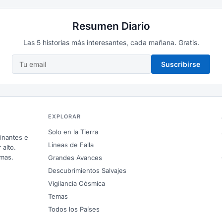
Resumen Diario
Las 5 historias más interesantes, cada mañana. Gratis.
Suscribirse
EXPLORAR
Solo en la Tierra
inantes e
Líneas de Falla
 alto.
omas.
Grandes Avances
Descubrimientos Salvajes
Vigilancia Cósmica
Temas
Todos los Países