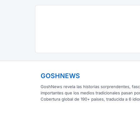
GOSHNEWS
GoshNews revela las historias sorprendentes, fasc
importantes que los medios tradicionales pasan por
Cobertura global de 190+ países, traducida a 6 idi