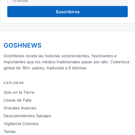
Suscribirse
GOSHNEWS
GoshNews revela las historias sorprendentes, fascinantes e
importantes que los medios tradicionales pasan por alto. Cobertura
global de 190+ países, traducida a 6 idiomas.
EXPLORAR
Solo en la Tierra
Líneas de Falla
Grandes Avances
Descubrimientos Salvajes
Vigilancia Cósmica
Temas