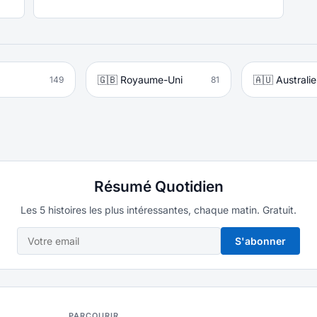
🇬🇧 Royaume-Uni
🇦🇺 Australie
149
81
Résumé Quotidien
Les 5 histoires les plus intéressantes, chaque matin. Gratuit.
S'abonner
PARCOURIR