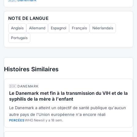
NOTE DE LANGUE
Anglais
Allemand
Espagnol
Français
Néerlandais
Portugais
Histoires Similaires
🇩🇰 DANEMARK
Le Danemark met fin à la transmission du VIH et de la
syphilis de la mère à l'enfant
Le Danemark a atteint un objectif de santé publique qu'aucun
autre pays de l'Union européenne n'a encore réali
WHO News
il y a 18 sem.
PERCÉES