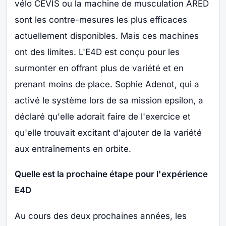
vélo CEVIS ou la machine de musculation ARED
sont les contre-mesures les plus efficaces
actuellement disponibles. Mais ces machines
ont des limites. L'E4D est conçu pour les
surmonter en offrant plus de variété et en
prenant moins de place. Sophie Adenot, qui a
activé le système lors de sa mission epsilon, a
déclaré qu'elle adorait faire de l'exercice et
qu'elle trouvait excitant d'ajouter de la variété
aux entraînements en orbite.
Quelle est la prochaine étape pour l'expérience
E4D
Au cours des deux prochaines années, les