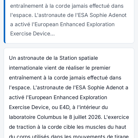
entraînement à la corde jamais effectué dans
l'espace. L'astronaute de l'ESA Sophie Adenot
a activé l'European Enhanced Exploration
Exercise Device...
Un astronaute de la Station spatiale
internationale vient de réaliser le premier
entraînement à la corde jamais effectué dans
l'espace. L'astronaute de l'ESA Sophie Adenot a
activé l'European Enhanced Exploration
Exercise Device, ou E4D, à l'intérieur du
laboratoire Columbus le 8 juillet 2026. L'exercice
de traction à la corde cible les muscles du haut
du corps utilisés dans les mouvements de tirage