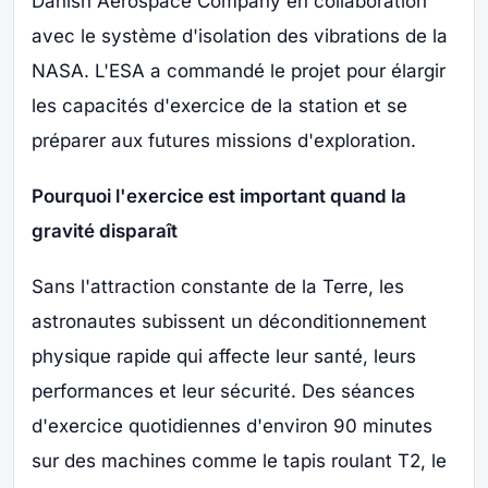
Danish Aerospace Company en collaboration
avec le système d'isolation des vibrations de la
NASA. L'ESA a commandé le projet pour élargir
les capacités d'exercice de la station et se
préparer aux futures missions d'exploration.
Pourquoi l'exercice est important quand la
gravité disparaît
Sans l'attraction constante de la Terre, les
astronautes subissent un déconditionnement
physique rapide qui affecte leur santé, leurs
performances et leur sécurité. Des séances
d'exercice quotidiennes d'environ 90 minutes
sur des machines comme le tapis roulant T2, le