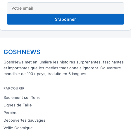
S'abonner
GOSHNEWS
GoshNews met en lumière les histoires surprenantes, fascinantes
et importantes que les médias traditionnels ignorent. Couverture
mondiale de 190+ pays, traduite en 6 langues.
PARCOURIR
Seulement sur Terre
Lignes de Faille
Percées
Découvertes Sauvages
Veille Cosmique