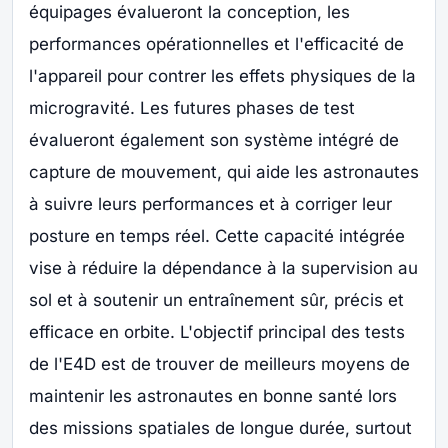
équipages évalueront la conception, les
performances opérationnelles et l'efficacité de
l'appareil pour contrer les effets physiques de la
microgravité. Les futures phases de test
évalueront également son système intégré de
capture de mouvement, qui aide les astronautes
à suivre leurs performances et à corriger leur
posture en temps réel. Cette capacité intégrée
vise à réduire la dépendance à la supervision au
sol et à soutenir un entraînement sûr, précis et
efficace en orbite. L'objectif principal des tests
de l'E4D est de trouver de meilleurs moyens de
maintenir les astronautes en bonne santé lors
des missions spatiales de longue durée, surtout