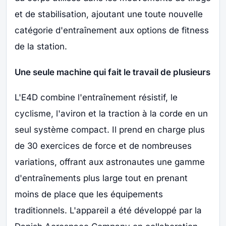
et de stabilisation, ajoutant une toute nouvelle
catégorie d'entraînement aux options de fitness
de la station.
Une seule machine qui fait le travail de plusieurs
L'E4D combine l'entraînement résistif, le
cyclisme, l'aviron et la traction à la corde en un
seul système compact. Il prend en charge plus
de 30 exercices de force et de nombreuses
variations, offrant aux astronautes une gamme
d'entraînements plus large tout en prenant
moins de place que les équipements
traditionnels. L'appareil a été développé par la