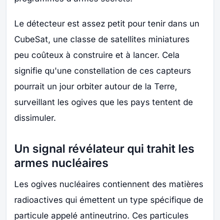
Le détecteur est assez petit pour tenir dans un
CubeSat, une classe de satellites miniatures
peu coûteux à construire et à lancer. Cela
signifie qu'une constellation de ces capteurs
pourrait un jour orbiter autour de la Terre,
surveillant les ogives que les pays tentent de
dissimuler.
Un signal révélateur qui trahit les
armes nucléaires
Les ogives nucléaires contiennent des matières
radioactives qui émettent un type spécifique de
particule appelé antineutrino. Ces particules