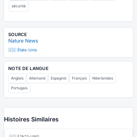
sécurité
SOURCE
Nature News
🇺🇸 États-Unis
NOTE DE LANGUE
Anglais
Allemand
Espagnol
Français
Néerlandais
Portugais
Histoires Similaires
🇺🇸 ÉTATS-UNIS