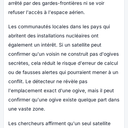
arrêté par des gardes-frontières ni se voir
refuser l'accès à l'espace aérien.
Les communautés locales dans les pays qui
abritent des installations nucléaires ont
également un intérêt. Si un satellite peut
confirmer qu'un voisin ne construit pas d'ogives
secrètes, cela réduit le risque d'erreur de calcul
ou de fausses alertes qui pourraient mener à un
conflit. Le détecteur ne révèle pas
l'emplacement exact d'une ogive, mais il peut
confirmer qu'une ogive existe quelque part dans
une vaste zone.
Les chercheurs affirment qu'un seul satellite