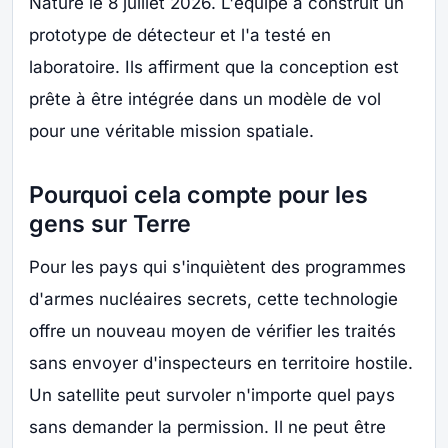
Nature le 8 juillet 2026. L'équipe a construit un
prototype de détecteur et l'a testé en
laboratoire. Ils affirment que la conception est
prête à être intégrée dans un modèle de vol
pour une véritable mission spatiale.
Pourquoi cela compte pour les
gens sur Terre
Pour les pays qui s'inquiètent des programmes
d'armes nucléaires secrets, cette technologie
offre un nouveau moyen de vérifier les traités
sans envoyer d'inspecteurs en territoire hostile.
Un satellite peut survoler n'importe quel pays
sans demander la permission. Il ne peut être