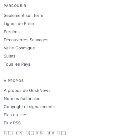
PARCOURIR
Seulement sur Terre
Lignes de Faille
Percées
Découvertes Sauvages
Veille Cosmique
Sujets
Tous les Pays
À PROPOS
À propos de GoshNews
Normes éditoriales
Copyright et signalements
Plan du site
Flux RSS
🇬🇧
🇪🇸
🇩🇪
🇫🇷
🇧🇷
🇳🇱