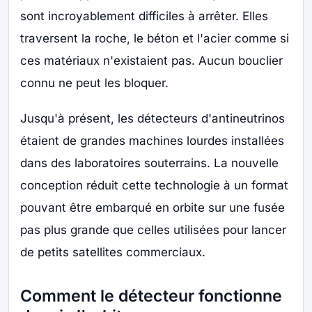
sont incroyablement difficiles à arrêter. Elles
traversent la roche, le béton et l'acier comme si
ces matériaux n'existaient pas. Aucun bouclier
connu ne peut les bloquer.
Jusqu'à présent, les détecteurs d'antineutrinos
étaient de grandes machines lourdes installées
dans des laboratoires souterrains. La nouvelle
conception réduit cette technologie à un format
pouvant être embarqué en orbite sur une fusée
pas plus grande que celles utilisées pour lancer
de petits satellites commerciaux.
Comment le détecteur fonctionne