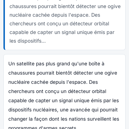
chaussures pourrait bientôt détecter une ogive
nucléaire cachée depuis l'espace. Des
chercheurs ont conçu un détecteur orbital
capable de capter un signal unique émis par
les dispositifs...
Un satellite pas plus grand qu'une boîte à
chaussures pourrait bientôt détecter une ogive
nucléaire cachée depuis l'espace. Des
chercheurs ont conçu un détecteur orbital
capable de capter un signal unique émis par les
dispositifs nucléaires, une avancée qui pourrait
changer la façon dont les nations surveillent les
programmes d'armes secrets.