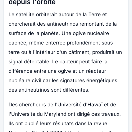
depuis l'orbite
Le satellite orbiterait autour de la Terre et
chercherait des antineutrinos remontant de la
surface de la planète. Une ogive nucléaire
cachée, même enterrée profondément sous
terre ou à l'intérieur d'un bâtiment, produirait un
signal détectable. Le capteur peut faire la
différence entre une ogive et un réacteur
nucléaire civil car les signatures énergétiques
des antineutrinos sont différentes.
Des chercheurs de l'Université d'Hawaï et de
l'Université du Maryland ont dirigé ces travaux.
Ils ont publié leurs résultats dans la revue