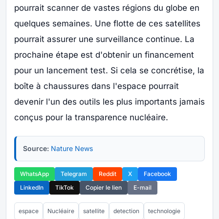
pourrait scanner de vastes régions du globe en
quelques semaines. Une flotte de ces satellites
pourrait assurer une surveillance continue. La
prochaine étape est d'obtenir un financement
pour un lancement test. Si cela se concrétise, la
boîte à chaussures dans l'espace pourrait
devenir l'un des outils les plus importants jamais
conçus pour la transparence nucléaire.
Source:
Nature News
WhatsApp
Telegram
Reddit
X
Facebook
LinkedIn
TikTok
Copier le lien
E-mail
espace
Nucléaire
satellite
detection
technologie