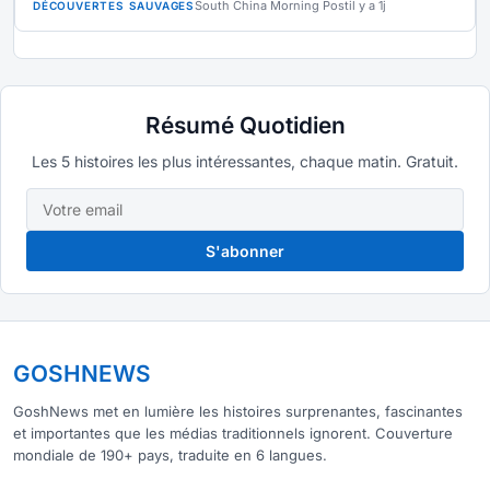
South China Morning Post
il y a 1j
DÉCOUVERTES SAUVAGES
Résumé Quotidien
Les 5 histoires les plus intéressantes, chaque matin. Gratuit.
S'abonner
GOSHNEWS
GoshNews met en lumière les histoires surprenantes, fascinantes
et importantes que les médias traditionnels ignorent. Couverture
mondiale de 190+ pays, traduite en 6 langues.