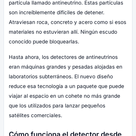
partícula llamado antineutrino. Estas partículas
son increíblemente difíciles de detener.
Atraviesan roca, concreto y acero como si esos
materiales no estuvieran allí. Ningún escudo
conocido puede bloquearlas.
Hasta ahora, los detectores de antineutrinos
eran máquinas grandes y pesadas alojadas en
laboratorios subterráneos. El nuevo diseño
reduce esa tecnología a un paquete que puede
viajar al espacio en un cohete no más grande
que los utilizados para lanzar pequeños
satélites comerciales.
Cómo funciona el detector desde