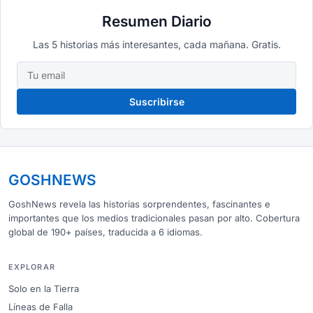
Resumen Diario
Las 5 historias más interesantes, cada mañana. Gratis.
Suscribirse
GOSHNEWS
GoshNews revela las historias sorprendentes, fascinantes e
importantes que los medios tradicionales pasan por alto. Cobertura
global de 190+ países, traducida a 6 idiomas.
EXPLORAR
Solo en la Tierra
Líneas de Falla