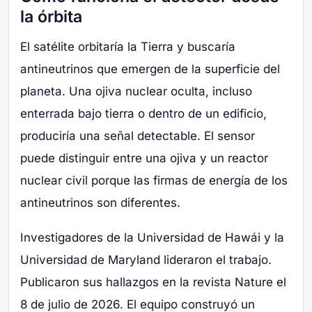
la órbita
El satélite orbitaría la Tierra y buscaría
antineutrinos que emergen de la superficie del
planeta. Una ojiva nuclear oculta, incluso
enterrada bajo tierra o dentro de un edificio,
produciría una señal detectable. El sensor
puede distinguir entre una ojiva y un reactor
nuclear civil porque las firmas de energía de los
antineutrinos son diferentes.
Investigadores de la Universidad de Hawái y la
Universidad de Maryland lideraron el trabajo.
Publicaron sus hallazgos en la revista Nature el
8 de julio de 2026. El equipo construyó un