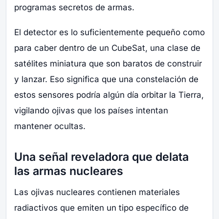
programas secretos de armas.
El detector es lo suficientemente pequeño como
para caber dentro de un CubeSat, una clase de
satélites miniatura que son baratos de construir
y lanzar. Eso significa que una constelación de
estos sensores podría algún día orbitar la Tierra,
vigilando ojivas que los países intentan
mantener ocultas.
Una señal reveladora que delata
las armas nucleares
Las ojivas nucleares contienen materiales
radiactivos que emiten un tipo específico de