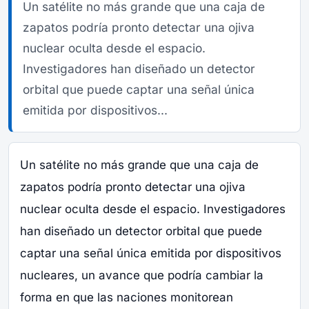
Un satélite no más grande que una caja de
zapatos podría pronto detectar una ojiva
nuclear oculta desde el espacio.
Investigadores han diseñado un detector
orbital que puede captar una señal única
emitida por dispositivos...
Un satélite no más grande que una caja de
zapatos podría pronto detectar una ojiva
nuclear oculta desde el espacio. Investigadores
han diseñado un detector orbital que puede
captar una señal única emitida por dispositivos
nucleares, un avance que podría cambiar la
forma en que las naciones monitorean