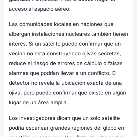
acceso al espacio aéreo.
Las comunidades locales en naciones que
albergan instalaciones nucleares también tienen
interés. Si un satélite puede confirmar que un
vecino no está construyendo ojivas secretas,
reduce el riesgo de errores de cálculo o falsas
alarmas que podrían llevar a un conflicto. El
detector no revela la ubicación exacta de una
ojiva, pero puede confirmar que existe en algún
lugar de un área amplia.
Los investigadores dicen que un solo satélite
podría escanear grandes regiones del globo en