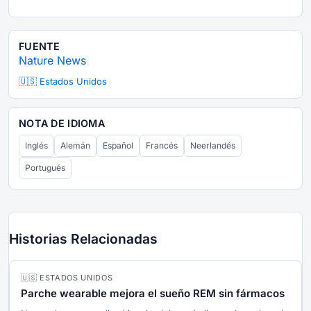
FUENTE
Nature News
🇺🇸 Estados Unidos
NOTA DE IDIOMA
Inglés
Alemán
Español
Francés
Neerlandés
Portugués
Historias Relacionadas
🇺🇸 ESTADOS UNIDOS
Parche wearable mejora el sueño REM sin fármacos