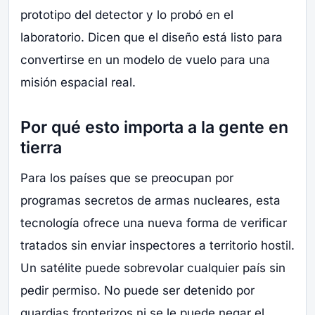
prototipo del detector y lo probó en el
laboratorio. Dicen que el diseño está listo para
convertirse en un modelo de vuelo para una
misión espacial real.
Por qué esto importa a la gente en
tierra
Para los países que se preocupan por
programas secretos de armas nucleares, esta
tecnología ofrece una nueva forma de verificar
tratados sin enviar inspectores a territorio hostil.
Un satélite puede sobrevolar cualquier país sin
pedir permiso. No puede ser detenido por
guardias fronterizos ni se le puede negar el