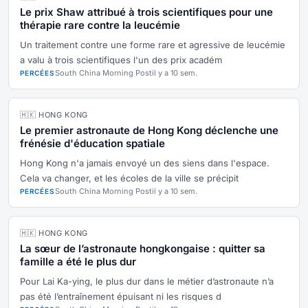
Le prix Shaw attribué à trois scientifiques pour une
thérapie rare contre la leucémie
Un traitement contre une forme rare et agressive de leucémie
a valu à trois scientifiques l'un des prix académ
South China Morning Post
il y a 10 sem.
PERCÉES
🇭🇰 HONG KONG
Le premier astronaute de Hong Kong déclenche une
frénésie d'éducation spatiale
Hong Kong n'a jamais envoyé un des siens dans l'espace.
Cela va changer, et les écoles de la ville se précipit
South China Morning Post
il y a 10 sem.
PERCÉES
🇭🇰 HONG KONG
La sœur de l’astronaute hongkongaise : quitter sa
famille a été le plus dur
Pour Lai Ka-ying, le plus dur dans le métier d’astronaute n’a
pas été l’entraînement épuisant ni les risques d