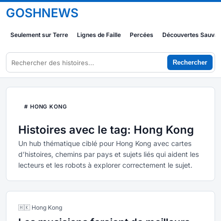
GOSHNEWS
Seulement sur Terre
Lignes de Faille
Percées
Découvertes Sauva
Rechercher
# HONG KONG
Histoires avec le tag: Hong Kong
Un hub thématique ciblé pour Hong Kong avec cartes
d’histoires, chemins par pays et sujets liés qui aident les
lecteurs et les robots à explorer correctement le sujet.
🇭🇰 Hong Kong