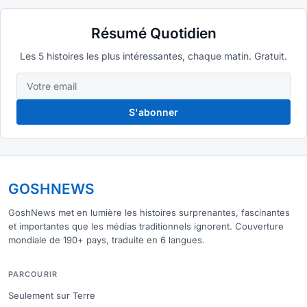
Résumé Quotidien
Les 5 histoires les plus intéressantes, chaque matin. Gratuit.
S'abonner
GOSHNEWS
GoshNews met en lumière les histoires surprenantes, fascinantes
et importantes que les médias traditionnels ignorent. Couverture
mondiale de 190+ pays, traduite en 6 langues.
PARCOURIR
Seulement sur Terre