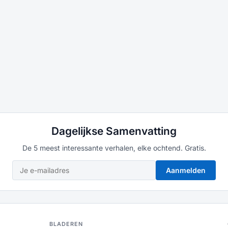
Dagelijkse Samenvatting
De 5 meest interessante verhalen, elke ochtend. Gratis.
Aanmelden
BLADEREN