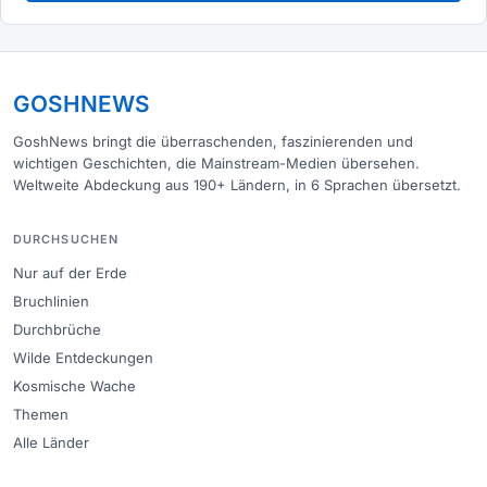
GOSHNEWS
GoshNews bringt die überraschenden, faszinierenden und
wichtigen Geschichten, die Mainstream-Medien übersehen.
Weltweite Abdeckung aus 190+ Ländern, in 6 Sprachen übersetzt.
DURCHSUCHEN
Nur auf der Erde
Bruchlinien
Durchbrüche
Wilde Entdeckungen
Kosmische Wache
Themen
Alle Länder