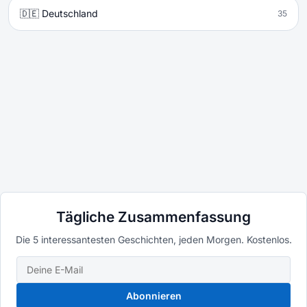
🇩🇪 Deutschland
35
Tägliche Zusammenfassung
Die 5 interessantesten Geschichten, jeden Morgen. Kostenlos.
Abonnieren