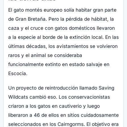
El gato montés europeo solía habitar gran parte
de Gran Bretaña. Pero la pérdida de hábitat, la
caza y el cruce con gatos domésticos llevaron
a la especie al borde de la extinción local. En las
últimas décadas, los avistamientos se volvieron
raros y el animal se consideraba
funcionalmente extinto en estado salvaje en
Escocia.
Un proyecto de reintroducción llamado Saving
Wildcats cambió eso. Los conservacionistas
criaron a los gatos en cautiverio y luego
liberaron a 46 de ellos en sitios cuidadosamente
seleccionados en los Cairngorms. El objetivo era