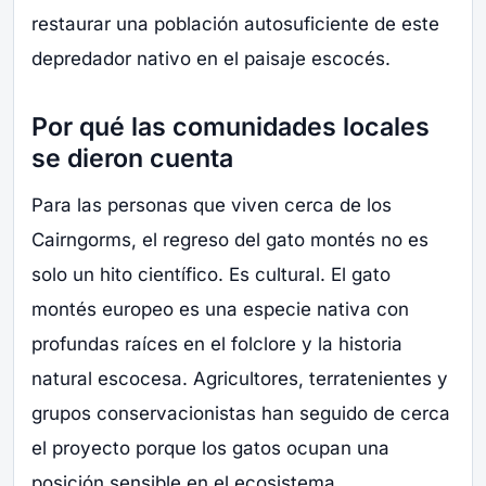
restaurar una población autosuficiente de este
depredador nativo en el paisaje escocés.
Por qué las comunidades locales
se dieron cuenta
Para las personas que viven cerca de los
Cairngorms, el regreso del gato montés no es
solo un hito científico. Es cultural. El gato
montés europeo es una especie nativa con
profundas raíces en el folclore y la historia
natural escocesa. Agricultores, terratenientes y
grupos conservacionistas han seguido de cerca
el proyecto porque los gatos ocupan una
posición sensible en el ecosistema.