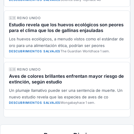
🇬🇧 REINO UNIDO
Estudio revela que los huevos ecológicos son peores
para el clima que los de gallinas enjauladas
Los huevos ecológicos, a menudo vistos como el estándar de
oro para una alimentación ética, podrían ser peores
The Guardian World
hace 1 sem.
DESCUBRIMIENTOS SALVAJES
🇬🇧 REINO UNIDO
Aves de colores brillantes enfrentan mayor riesgo de
extinción, según estudio
Un plumaje llamativo puede ser una sentencia de muerte. Un
nuevo estudio revela que las especies de aves de co
Mongabay
hace 1 sem.
DESCUBRIMIENTOS SALVAJES