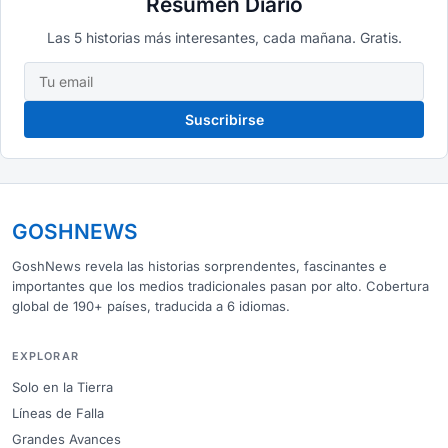
Resumen Diario
Las 5 historias más interesantes, cada mañana. Gratis.
Suscribirse
GOSHNEWS
GoshNews revela las historias sorprendentes, fascinantes e
importantes que los medios tradicionales pasan por alto. Cobertura
global de 190+ países, traducida a 6 idiomas.
EXPLORAR
Solo en la Tierra
Líneas de Falla
Grandes Avances