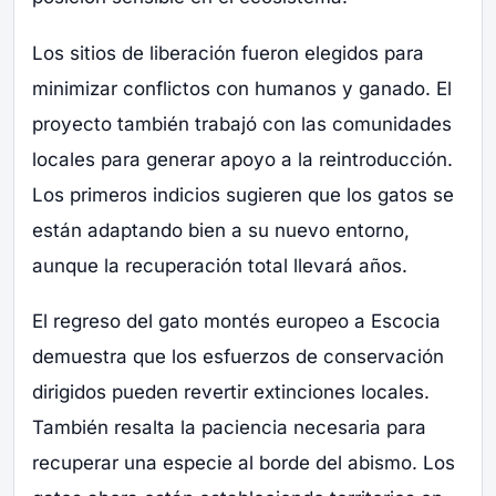
Los sitios de liberación fueron elegidos para
minimizar conflictos con humanos y ganado. El
proyecto también trabajó con las comunidades
locales para generar apoyo a la reintroducción.
Los primeros indicios sugieren que los gatos se
están adaptando bien a su nuevo entorno,
aunque la recuperación total llevará años.
El regreso del gato montés europeo a Escocia
demuestra que los esfuerzos de conservación
dirigidos pueden revertir extinciones locales.
También resalta la paciencia necesaria para
recuperar una especie al borde del abismo. Los