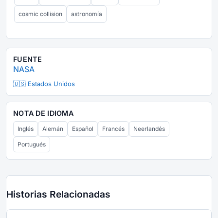
cosmic collision
astronomía
FUENTE
NASA
🇺🇸 Estados Unidos
NOTA DE IDIOMA
Inglés
Alemán
Español
Francés
Neerlandés
Portugués
Historias Relacionadas