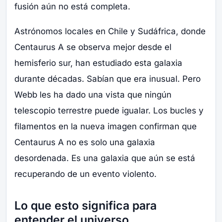
fusión aún no está completa.
Astrónomos locales en Chile y Sudáfrica, donde
Centaurus A se observa mejor desde el
hemisferio sur, han estudiado esta galaxia
durante décadas. Sabían que era inusual. Pero
Webb les ha dado una vista que ningún
telescopio terrestre puede igualar. Los bucles y
filamentos en la nueva imagen confirman que
Centaurus A no es solo una galaxia
desordenada. Es una galaxia que aún se está
recuperando de un evento violento.
Lo que esto significa para
entender el universo