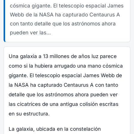
cósmica gigante. El telescopio espacial James
Webb de la NASA ha capturado Centaurus A
con tanto detalle que los astrónomos ahora
pueden ver las...
Una galaxia a 13 millones de años luz parece
como si la hubiera arrugado una mano cósmica
gigante. El telescopio espacial James Webb de
la NASA ha capturado Centaurus A con tanto
detalle que los astrónomos ahora pueden ver
las cicatrices de una antigua colisión escritas
en su estructura.
La galaxia, ubicada en la constelación