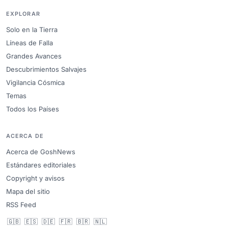
EXPLORAR
Solo en la Tierra
Líneas de Falla
Grandes Avances
Descubrimientos Salvajes
Vigilancia Cósmica
Temas
Todos los Países
ACERCA DE
Acerca de GoshNews
Estándares editoriales
Copyright y avisos
Mapa del sitio
RSS Feed
🇬🇧
🇪🇸
🇩🇪
🇫🇷
🇧🇷
🇳🇱