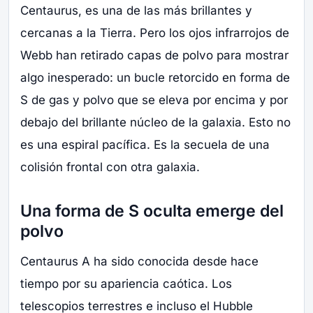
Centaurus, es una de las más brillantes y
cercanas a la Tierra. Pero los ojos infrarrojos de
Webb han retirado capas de polvo para mostrar
algo inesperado: un bucle retorcido en forma de
S de gas y polvo que se eleva por encima y por
debajo del brillante núcleo de la galaxia. Esto no
es una espiral pacífica. Es la secuela de una
colisión frontal con otra galaxia.
Una forma de S oculta emerge del
polvo
Centaurus A ha sido conocida desde hace
tiempo por su apariencia caótica. Los
telescopios terrestres e incluso el Hubble