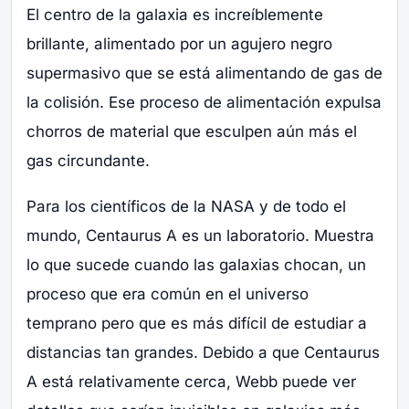
El centro de la galaxia es increíblemente
brillante, alimentado por un agujero negro
supermasivo que se está alimentando de gas de
la colisión. Ese proceso de alimentación expulsa
chorros de material que esculpen aún más el
gas circundante.
Para los científicos de la NASA y de todo el
mundo, Centaurus A es un laboratorio. Muestra
lo que sucede cuando las galaxias chocan, un
proceso que era común en el universo
temprano pero que es más difícil de estudiar a
distancias tan grandes. Debido a que Centaurus
A está relativamente cerca, Webb puede ver