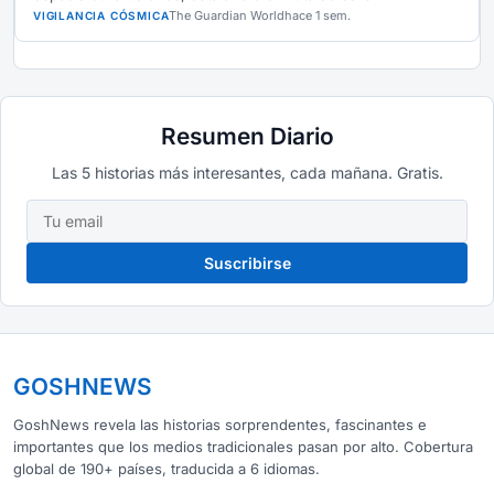
The Guardian World
hace 1 sem.
VIGILANCIA CÓSMICA
Resumen Diario
Las 5 historias más interesantes, cada mañana. Gratis.
Suscribirse
GOSHNEWS
GoshNews revela las historias sorprendentes, fascinantes e
importantes que los medios tradicionales pasan por alto. Cobertura
global de 190+ países, traducida a 6 idiomas.