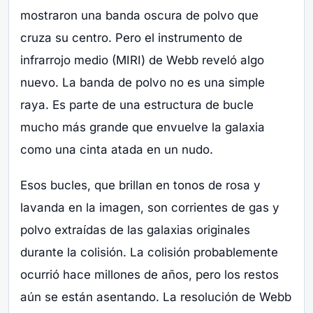
mostraron una banda oscura de polvo que
cruza su centro. Pero el instrumento de
infrarrojo medio (MIRI) de Webb reveló algo
nuevo. La banda de polvo no es una simple
raya. Es parte de una estructura de bucle
mucho más grande que envuelve la galaxia
como una cinta atada en un nudo.
Esos bucles, que brillan en tonos de rosa y
lavanda en la imagen, son corrientes de gas y
polvo extraídas de las galaxias originales
durante la colisión. La colisión probablemente
ocurrió hace millones de años, pero los restos
aún se están asentando. La resolución de Webb