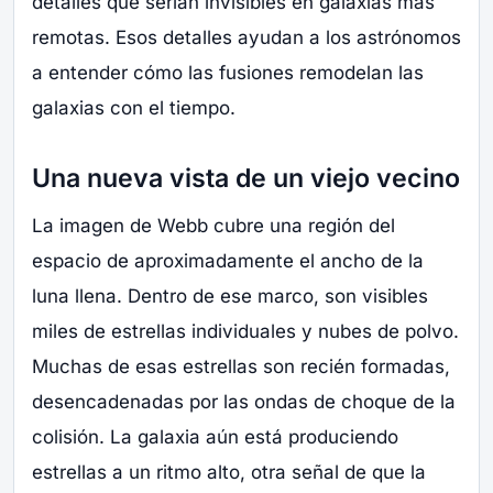
detalles que serían invisibles en galaxias más
remotas. Esos detalles ayudan a los astrónomos
a entender cómo las fusiones remodelan las
galaxias con el tiempo.
Una nueva vista de un viejo vecino
La imagen de Webb cubre una región del
espacio de aproximadamente el ancho de la
luna llena. Dentro de ese marco, son visibles
miles de estrellas individuales y nubes de polvo.
Muchas de esas estrellas son recién formadas,
desencadenadas por las ondas de choque de la
colisión. La galaxia aún está produciendo
estrellas a un ritmo alto, otra señal de que la