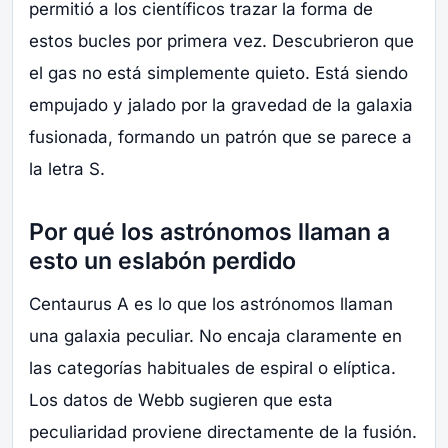
permitió a los científicos trazar la forma de
estos bucles por primera vez. Descubrieron que
el gas no está simplemente quieto. Está siendo
empujado y jalado por la gravedad de la galaxia
fusionada, formando un patrón que se parece a
la letra S.
Por qué los astrónomos llaman a
esto un eslabón perdido
Centaurus A es lo que los astrónomos llaman
una galaxia peculiar. No encaja claramente en
las categorías habituales de espiral o elíptica.
Los datos de Webb sugieren que esta
peculiaridad proviene directamente de la fusión.