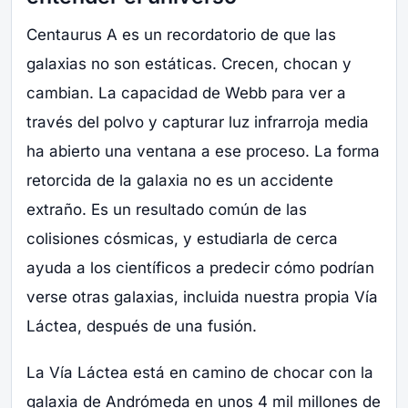
Centaurus A es un recordatorio de que las
galaxias no son estáticas. Crecen, chocan y
cambian. La capacidad de Webb para ver a
través del polvo y capturar luz infrarroja media
ha abierto una ventana a ese proceso. La forma
retorcida de la galaxia no es un accidente
extraño. Es un resultado común de las
colisiones cósmicas, y estudiarla de cerca
ayuda a los científicos a predecir cómo podrían
verse otras galaxias, incluida nuestra propia Vía
Láctea, después de una fusión.
La Vía Láctea está en camino de chocar con la
galaxia de Andrómeda en unos 4 mil millones de