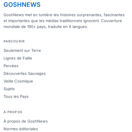
GOSHNEWS
GoshNews met en lumière les histoires surprenantes, fascinantes
et importantes que les médias traditionnels ignorent. Couverture
mondiale de 190+ pays, traduite en 6 langues.
PARCOURIR
Seulement sur Terre
Lignes de Faille
Percées
Découvertes Sauvages
Veille Cosmique
Sujets
Tous les Pays
À PROPOS
À propos de GoshNews
Normes éditoriales