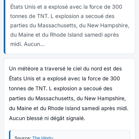
États Unis et a explosé avec la force de 300
tonnes de TNT. L explosion a secoué des
parties du Massachusetts, du New Hampshire,
du Maine et du Rhode Island samedi après
midi. Aucun...
Un météore a traversé le ciel du nord est des
États Unis et a explosé avec la force de 300
tonnes de TNT. L explosion a secoué des
parties du Massachusetts, du New Hampshire,
du Maine et du Rhode Island samedi après midi.
Aucun blessé ni dégât signalé.
Source:
The Hindu