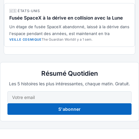
🇺🇸 ÉTATS-UNIS
Fusée SpaceX à la dérive en collision avec la Lune
Un étage de fusée SpaceX abandonné, laissé à la dérive dans
l'espace pendant des années, est maintenant en tra
The Guardian World
il y a 1 sem.
VEILLE COSMIQUE
Résumé Quotidien
Les 5 histoires les plus intéressantes, chaque matin. Gratuit.
S'abonner