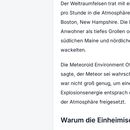
Der Weltraumfelsen trat mit 
pro Stunde in die Atmosphäre
Boston, New Hampshire. Die E
Anwohner als tiefes Grollen 
südlichen Maine und nördlich
wackelten.
Die Meteoroid Environment Of
sagte, der Meteor sei wahrsc
war nicht groß genug, um ein
Explosionsenergie entsprach 
der Atmosphäre freigesetzt.
Warum die Einheimi