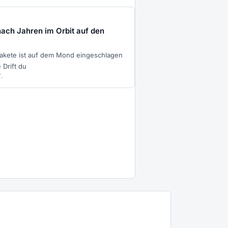
nach Jahren im Orbit auf den
 Rakete ist auf dem Mond eingeschlagen
 Drift du
.