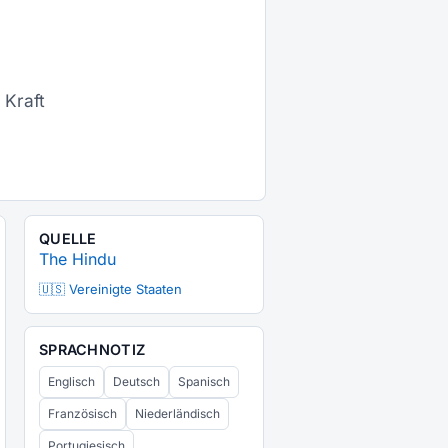
 Kraft
QUELLE
The Hindu
🇺🇸 Vereinigte Staaten
SPRACHNOTIZ
Englisch
Deutsch
Spanisch
Französisch
Niederländisch
Portugiesisch