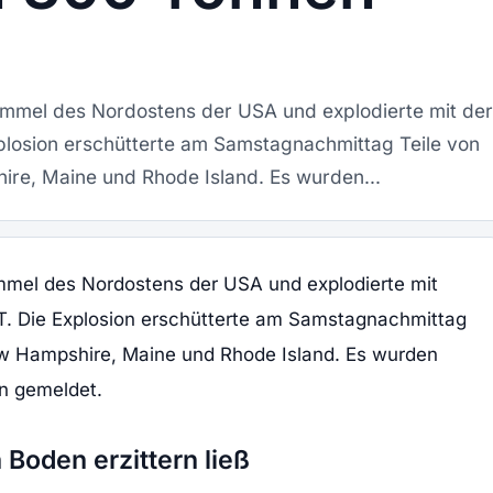
immel des Nordostens der USA und explodierte mit der
losion erschütterte am Samstagnachmittag Teile von
re, Maine und Rhode Island. Es wurden...
mmel des Nordostens der USA und explodierte mit
T. Die Explosion erschütterte am Samstagnachmittag
w Hampshire, Maine und Rhode Island. Es wurden
n gemeldet.
 Boden erzittern ließ