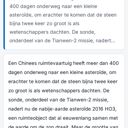
400 dagen onderweg naar een kleine
asteroïde, om erachter te komen dat de steen
bijna twee keer zo groot is als
wetenschappers dachten. De sonde,
onderdeel van de Tianwen-2 missie, nadert...
Een Chinees ruimtevaartuig heeft meer dan 400
dagen onderweg naar een kleine asteroïde, om
erachter te komen dat de steen bijna twee keer
zo groot is als wetenschappers dachten. De
sonde, onderdeel van de Tianwen-2 missie,
nadert nu de nabije-aarde asteroïde 2016 HO3,
een ruimteobject dat al eeuwenlang samen met
de aarde om de zon draait. Maar de grootte van