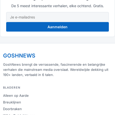
De 5 meest interessante verhalen, elke ochtend. Gratis.
Aanmelden
GOSHNEWS
GoshNews brengt de verrassende, fascinerende en belangrijke
verhalen die mainstream media overslaat. Wereldwijde dekking uit
190+ landen, vertaald in 6 talen.
BLADEREN
Alleen op Aarde
Breuklijnen
Doorbraken